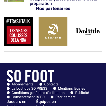
préparation
Nos partenaires
Abonnements
Contacts
La boutique SO PRESS
Mentions légales
Conditions générales d'utilisation
Publicité
Consentement RGPD
Recrutement
Joueurs en
Équipes en