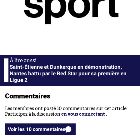
Saint-Étienne et Dunkerque en démonstration,
Nantes battu par le Red Star pour sa première en
Ligue 2
Commentaires
Les membres ont posté 10 commentaires sur cet article.
Participez à la discussion
en vous connectant
.
Voir les 10 commentaires