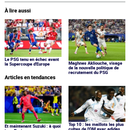
À lire aussi
Le PSG tenu en échec avant
Maghnes Akliouche, visage
la Supercoupe d'Europe
de la nouvelle politique de
recrutement du PSG
Articles en tendances
Top 10 : les maillots les plus
Et maintenant Suzuki : à quoi
cultes de l'OM avec adidas