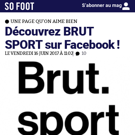
S’abonner au mag
UNE PAGE QU'ON AIME BIEN
Découvrez BRUT
SPORT sur Facebook !
LE VENDREDI 16 JUIN 2017 À 11:02
10