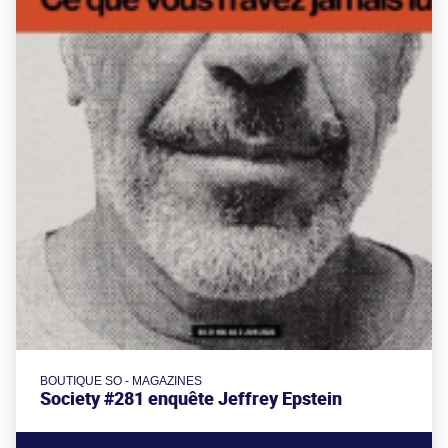
BOUTIQUE SO - MAGAZINES
Society #281 enquête Jeffrey Epstein