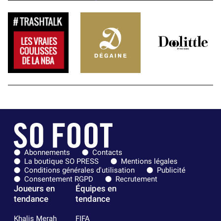
Abonnements
Contacts
La boutique SO PRESS
Mentions légales
Conditions générales d'utilisation
Publicité
Consentement RGPD
Recrutement
Joueurs en
Équipes en
tendance
tendance
Khalis Merah
FIFA