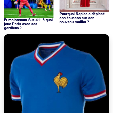
Pourquoi Naples a déplacé
son écusson sur son
Et maintenant Suzuki : à quoi
nouveau maillot ?
joue Paris avec ses
gardiens ?