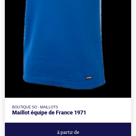
BOUTIQUE SO - MAILLOTS
Maillot équipe de France 1971
à partir de