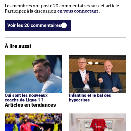
Les membres ont posté 20 commentaires sur cet article.
Participez à la discussion
en vous connectant
.
Voir les 20 commentaires
À lire aussi
Qui sont les nouveaux
Infantino et le bal des
coachs de Ligue 1 ?
hypocrites
Articles en tendances