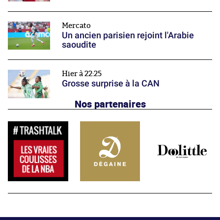
Mercato
Un ancien parisien rejoint l'Arabie
saoudite
Hier à 22:25
Grosse surprise à la CAN
Nos partenaires