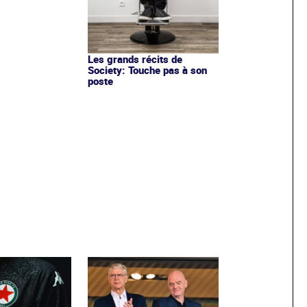
Les grands récits de
Society: Touche pas à son
poste