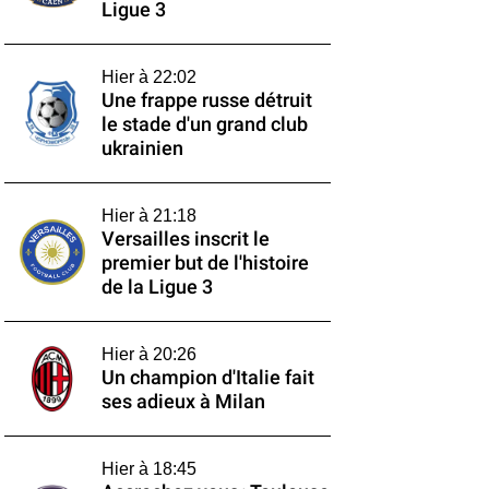
Ligue 3
Hier à 22:02
Une frappe russe détruit
le stade d'un grand club
ukrainien
Hier à 21:18
Versailles inscrit le
premier but de l'histoire
de la Ligue 3
Hier à 20:26
Un champion d'Italie fait
ses adieux à Milan
Hier à 18:45