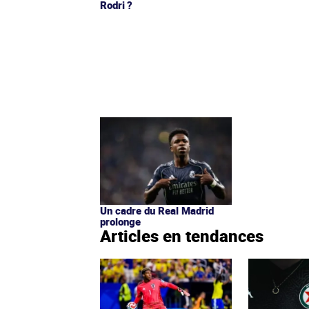
Rodri ?
Un cadre du Real Madrid
prolonge
Articles en tendances