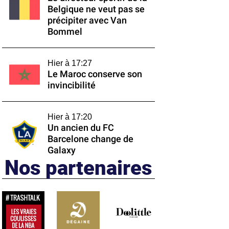
Belgique ne veut pas se
précipiter avec Van
Bommel
Hier à 17:27
Le Maroc conserve son
invincibilité
Hier à 17:20
Un ancien du FC
Barcelone change de
Galaxy
Nos partenaires