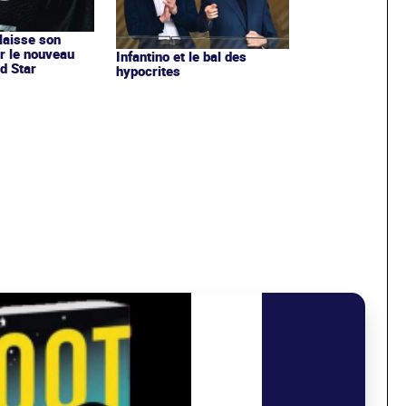
 laisse son
r le nouveau
Infantino et le bal des
d Star
hypocrites