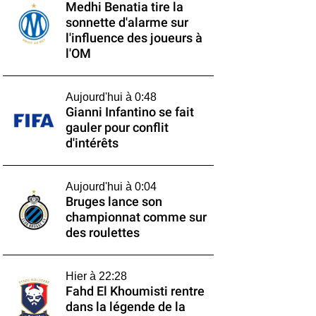
Medhi Benatia tire la
sonnette d'alarme sur
l'influence des joueurs à
l'OM
Aujourd'hui à 0:48
Gianni Infantino se fait
gauler pour conflit
d'intérêts
Aujourd'hui à 0:04
Bruges lance son
championnat comme sur
des roulettes
Hier à 22:28
Fahd El Khoumisti rentre
dans la légende de la