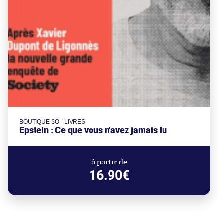
BOUTIQUE SO - LIVRES
Epstein : Ce que vous n'avez jamais lu
à partir de
16.90€