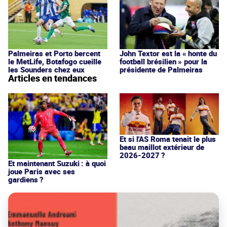
Palmeiras et Porto bercent
John Textor est la « honte du
le MetLife, Botafogo cueille
football brésilien » pour la
les Sounders chez eux
présidente de Palmeiras
Articles en tendances
Et si l'AS Roma tenait le plus
beau maillot extérieur de
2026-2027 ?
Et maintenant Suzuki : à quoi
joue Paris avec ses
gardiens ?