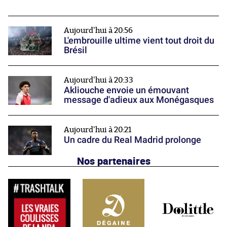
Aujourd'hui à 20:56
L'embrouille ultime vient tout droit du
Brésil
Aujourd'hui à 20:33
Akliouche envoie un émouvant
message d'adieux aux Monégasques
Aujourd'hui à 20:21
Un cadre du Real Madrid prolonge
Nos partenaires