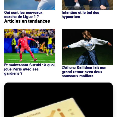
Qui sont les nouveaux
Infantino et le bal des
coachs de Ligue 1 ?
hypocrites
Articles en tendances
Et maintenant Suzuki : à quoi
L'Athens Kallithea fait son
joue Paris avec ses
grand retour avec deux
gardiens ?
nouveaux maillots