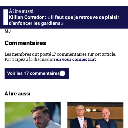
Killian Corredor : « Il faut que je retrouve ce plaisir
d’enfoncer les gardiens »
MJ
Commentaires
Les membres ont posté 17 commentaires sur cet article.
Participez à la discussion
en vous connectant
.
Voir les 17 commentaires
À lire aussi