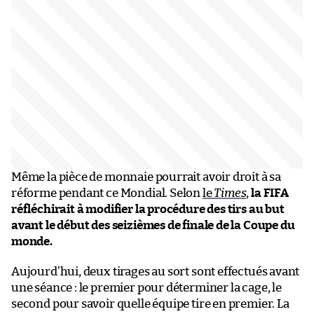
Même la pièce de monnaie pourrait avoir droit à sa
réforme pendant ce Mondial. Selon
le
Times
,
la FIFA
réfléchirait à modifier la procédure des tirs au but
avant le début des seizièmes de finale de la Coupe du
monde.
Aujourd’hui, deux tirages au sort sont effectués avant
une séance : le premier pour déterminer la cage, le
second pour savoir quelle équipe tire en premier. La