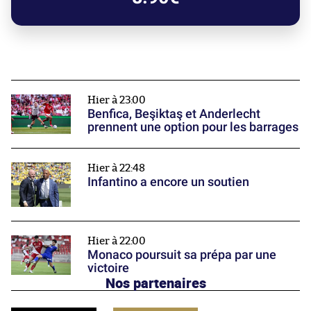
Hier à 23:00
Benfica, Beşiktaş et Anderlecht
prennent une option pour les barrages
Hier à 22:48
Infantino a encore un soutien
Hier à 22:00
Monaco poursuit sa prépa par une
victoire
Nos partenaires