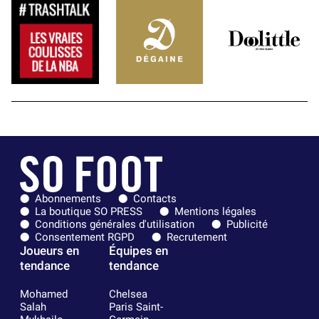
Abonnements
Contacts
La boutique SO PRESS
Mentions légales
Conditions générales d'utilisation
Publicité
Consentement RGPD
Recrutement
Joueurs en
Équipes en
tendance
tendance
Mohamed
Chelsea
Salah
Paris Saint-