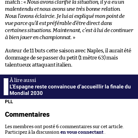
match : «
Nous avons clarifié la situation, il y a eu un
malentendu et nous avons une très bonne relation.
Nous l’avons éclaircie. Je lui ai expliqué mon point de
vue parce qu’il est préférable d’être direct dans
certaines situations. Maintenant, c’est à lui de continuer
à bien jouer en championnat.
»
Auteur de 11 buts cette saison avec Naples, il aurait été
dommage de se passer du petit (1 mètre 63) mais
talentueux attaquant italien.
L’Espagne reste convaincue d’accueillir la finale du
Mondial 2030
PLL
Commentaires
Les membres ont posté 6 commentaires sur cet article.
Participez à la discussion
en vous connectant
.