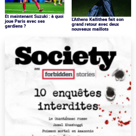
Et maintenant Suzuki : à quoi
L'Athens Kallithea fait son
joue Paris avec ses
grand retour avec deux
gardiens ?
nouveaux maillots