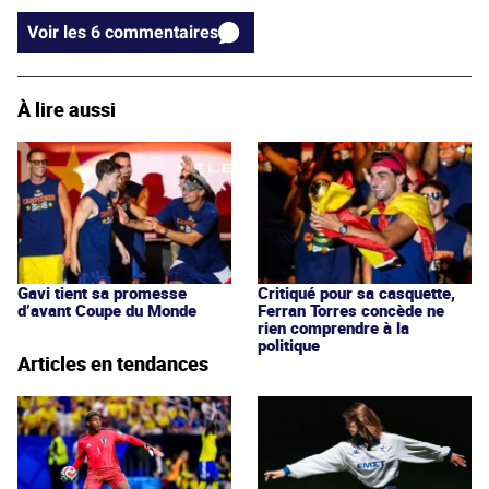
Voir les 6 commentaires
À lire aussi
Gavi tient sa promesse
Critiqué pour sa casquette,
d’avant Coupe du Monde
Ferran Torres concède ne
rien comprendre à la
politique
Articles en tendances