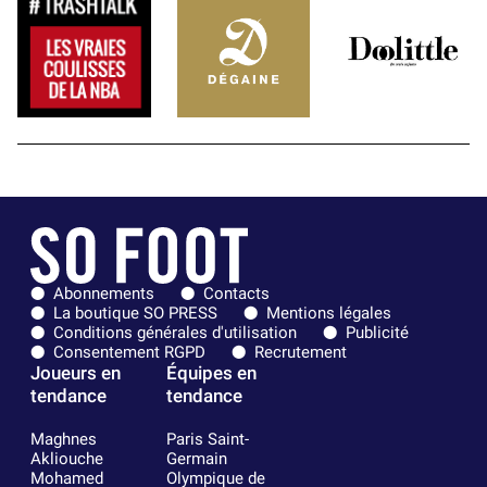
Abonnements
Contacts
La boutique SO PRESS
Mentions légales
Conditions générales d'utilisation
Publicité
Consentement RGPD
Recrutement
Joueurs en
Équipes en
tendance
tendance
Maghnes
Paris Saint-
Akliouche
Germain
Mohamed
Olympique de