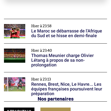
Hier à 23:58
Le Maroc se débarrasse de l'Afrique
du Sud et se hisse en demi-finale
Hier à 23:40
Thomas Meunier charge Olivier
Létang à propos de sa non-
prolongation
Hier à 23:13
Rennes, Brest, Nice, Le Havre... Les
équipes françaises poursuivent leur
préparation
Nos partenaires