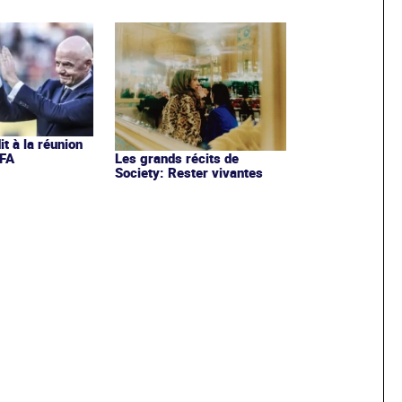
it à la réunion
IFA
Les grands récits de
Society: Rester vivantes