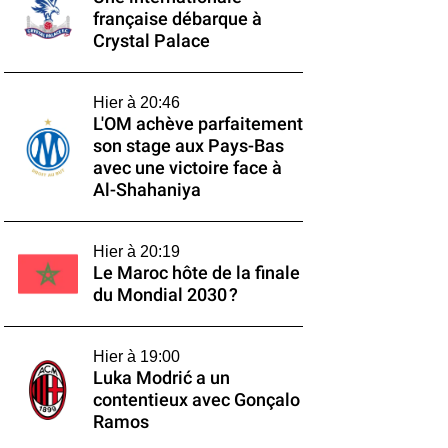
française débarque à
Crystal Palace
Hier à 20:46
L'OM achève parfaitement
son stage aux Pays-Bas
avec une victoire face à
Al-Shahaniya
Hier à 20:19
Le Maroc hôte de la finale
du Mondial 2030 ?
Hier à 19:00
Luka Modrić a un
contentieux avec Gonçalo
Ramos