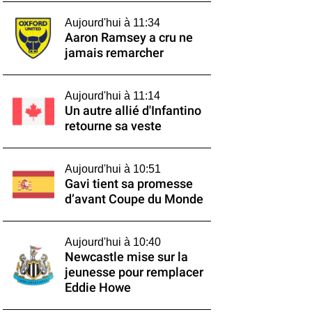
Aujourd'hui à 11:34
Aaron Ramsey a cru ne
jamais remarcher
Aujourd'hui à 11:14
Un autre allié d'Infantino
retourne sa veste
Aujourd'hui à 10:51
Gavi tient sa promesse
d’avant Coupe du Monde
Aujourd'hui à 10:40
Newcastle mise sur la
jeunesse pour remplacer
Eddie Howe