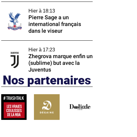
Hier à 18:13
Pierre Sage a un
international français
dans le viseur
Hier à 17:23
Zhegrova marque enfin un
(sublime) but avec la
Juventus
Nos partenaires