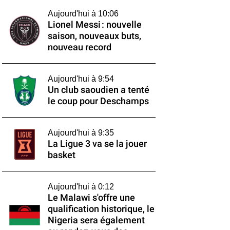
Aujourd'hui à 10:06
Lionel Messi : nouvelle
saison, nouveaux buts,
nouveau record
Aujourd'hui à 9:54
Un club saoudien a tenté
le coup pour Deschamps
Aujourd'hui à 9:35
La Ligue 3 va se la jouer
basket
Aujourd'hui à 0:12
Le Malawi s'offre une
qualification historique, le
Nigeria sera également