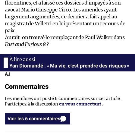
florentines, et a laissé ces dossiers d’impayés à son
avocat Mario Giuseppe Circo. Les amendes ayant
largement augmentées, ce dernier a fait appel au
magistrat de Velletri en lui présentant un recours de
paix.
Aurait-on trouvé le remplaçant de Paul Walker dans
Fast and Furious 8
?
Yan Diomandé : « Ma vie, c’est prendre des risques »
AJ
Commentaires
Les membres ont posté 6 commentaires sur cet article.
Participez à la discussion
en vous connectant
.
Voir les 6 commentaires