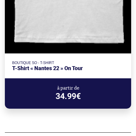
BOUTIQUE SO - T-SHIRT
T-Shirt « Nantes 22 » On Tour
à partir de
34.99€