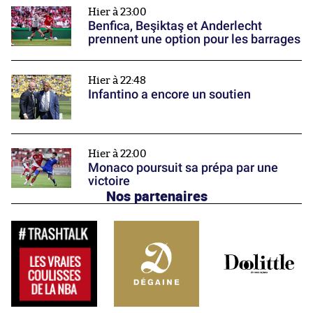
Hier à 23:00
Benfica, Beşiktaş et Anderlecht
prennent une option pour les barrages
Hier à 22:48
Infantino a encore un soutien
Hier à 22:00
Monaco poursuit sa prépa par une
victoire
Nos partenaires