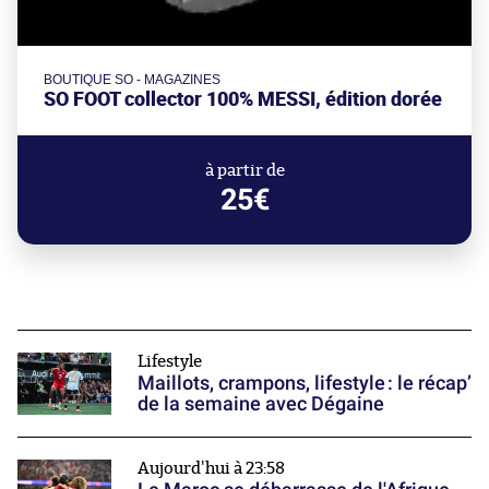
BOUTIQUE SO - MAGAZINES
SO FOOT collector 100% MESSI, édition dorée
à partir de
25€
Lifestyle
Maillots, crampons, lifestyle : le récap’
de la semaine avec Dégaine
Aujourd'hui à 23:58