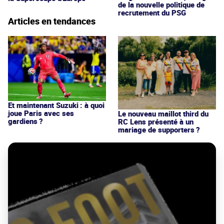
de la nouvelle politique de
recrutement du PSG
Articles en tendances
Et maintenant Suzuki : à quoi
joue Paris avec ses
Le nouveau maillot third du
gardiens ?
RC Lens présenté à un
mariage de supporters ?