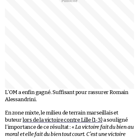
L’OM a enfin gagné. Suffisant pour rassurer Romain
Alessandrini.
En zone mixte, le milieu de terrain marseillais et
buteur
lors de la victoire contre Lille (1-3)
a souligné
l’importance de ce résultat : «
La victoire fait du bien au
moral et elle fait du bien tout court. C’est une victoire