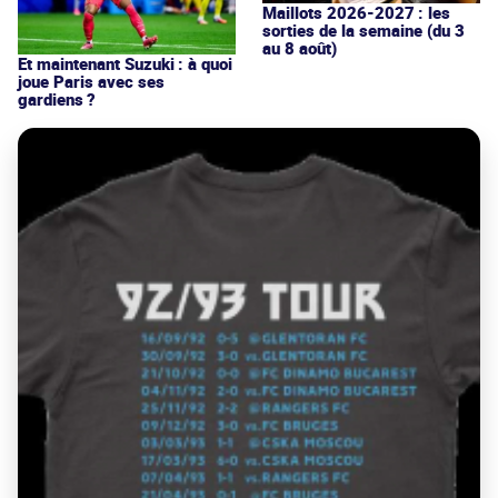
Maillots 2026-2027 : les
sorties de la semaine (du 3
au 8 août)
Et maintenant Suzuki : à quoi
joue Paris avec ses
gardiens ?