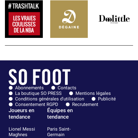
Abonnements
Contacts
La boutique SO PRESS
Mentions légales
Conditions générales d'utilisation
Publicité
Consentement RGPD
Recrutement
Joueurs en
Équipes en
tendance
tendance
Lionel Messi
Paris Saint-
Maghnes
Germain