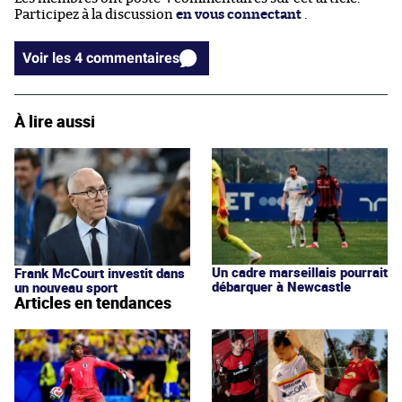
Participez à la discussion
en vous connectant
.
Voir les 4 commentaires
À lire aussi
Un cadre marseillais pourrait
Frank McCourt investit dans
débarquer à Newcastle
un nouveau sport
Articles en tendances