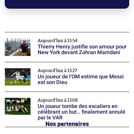
Aujourd'hui à 13:54
Thierry Henry justifie son amour pour
New York devant Zohran Mamdani
Aujourd'hui à 13:27
Un joueur de l'OM estime que Messi
est son Dieu
Aujourd'hui à 13:08
Un joueur tombe des escaliers en
célébrant un but… finalement annulé
par le VAR
Nos partenaires