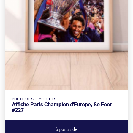
BOUTIQUE SO - AFFICHES
Affiche Paris Champion d'Europe, So Foot
#227
à partir de