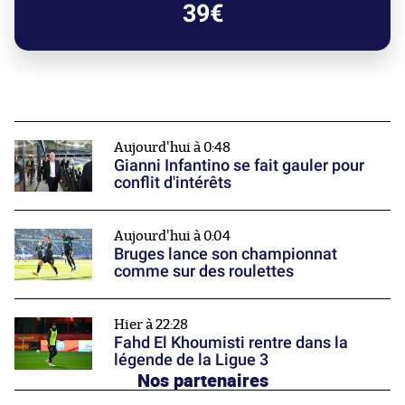
39€
Aujourd'hui à 0:48
Gianni Infantino se fait gauler pour
conflit d'intérêts
Aujourd'hui à 0:04
Bruges lance son championnat
comme sur des roulettes
Hier à 22:28
Fahd El Khoumisti rentre dans la
légende de la Ligue 3
Nos partenaires