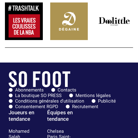
Abonnements
Contacts
La boutique SO PRESS
Mentions légales
Conditions générales d'utilisation
Publicité
Consentement RGPD
Recrutement
Joueurs en
Équipes en
tendance
tendance
Mohamed
Chelsea
Salah
Paris Saint-