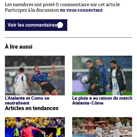
Les membres ont posté 0 commentaire sur cet article.
Participez à la discussion
en vous connectant
.
Voir les commentaires
À lire aussi
L’Atalanta et Como se
La pluie a eu raison du match
neutralisent
Atalanta-Côme
Articles en tendances