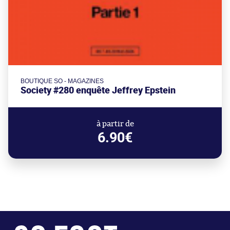
BOUTIQUE SO - MAGAZINES
Society #280 enquête Jeffrey Epstein
à partir de
6.90€