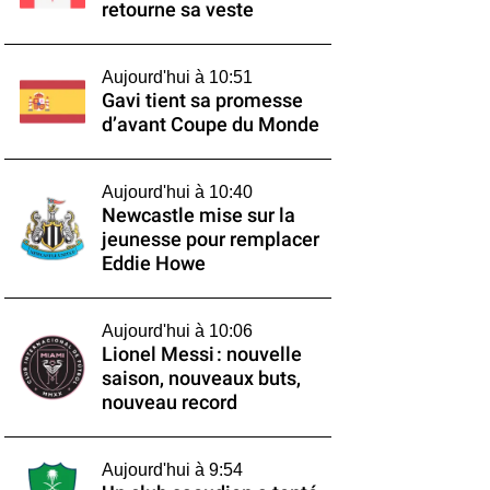
retourne sa veste
Aujourd'hui à 10:51
Gavi tient sa promesse
d’avant Coupe du Monde
Aujourd'hui à 10:40
Newcastle mise sur la
jeunesse pour remplacer
Eddie Howe
Aujourd'hui à 10:06
Lionel Messi : nouvelle
saison, nouveaux buts,
nouveau record
Aujourd'hui à 9:54