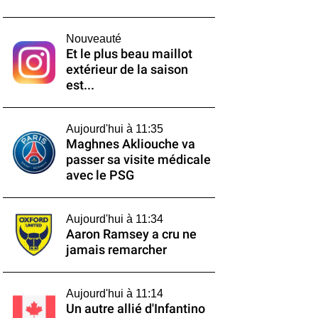
Nouveauté
Et le plus beau maillot
extérieur de la saison
est...
Aujourd'hui à 11:35
Maghnes Akliouche va
passer sa visite médicale
avec le PSG
Aujourd'hui à 11:34
Aaron Ramsey a cru ne
jamais remarcher
Aujourd'hui à 11:14
Un autre allié d'Infantino