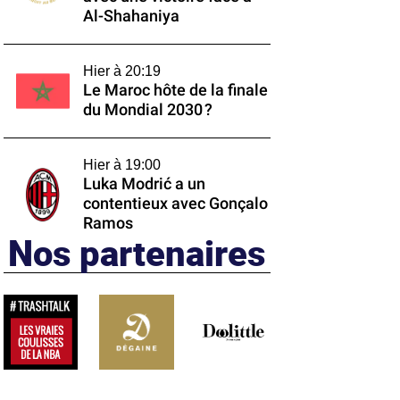
Al-Shahaniya
Hier à 20:19
Le Maroc hôte de la finale
du Mondial 2030 ?
Hier à 19:00
Luka Modrić a un
contentieux avec Gonçalo
Ramos
Nos partenaires