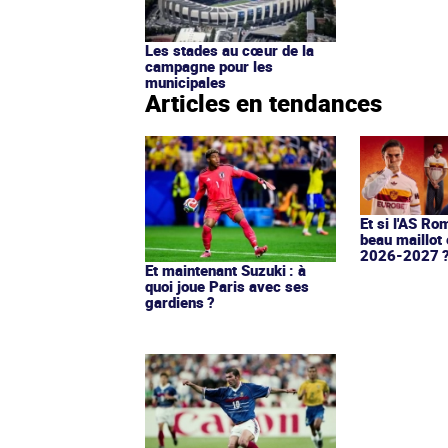
Les stades au cœur de la
campagne pour les
municipales
Articles en tendances
Et si l'AS Ro
beau maillot 
2026-2027 
Et maintenant Suzuki : à
quoi joue Paris avec ses
gardiens ?