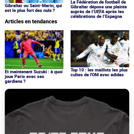
La Fédération de football de
Gibraltar ou Saint-Marin, qui
Gibraltar dépose une plainte
est le plus fort des nuls ?
auprès de l’UEFA après les
célébrations de l’Espagne
Articles en tendances
Top 10 : les maillots les plus
Et maintenant Suzuki : à quoi
cultes de l'OM avec adidas
joue Paris avec ses
gardiens ?