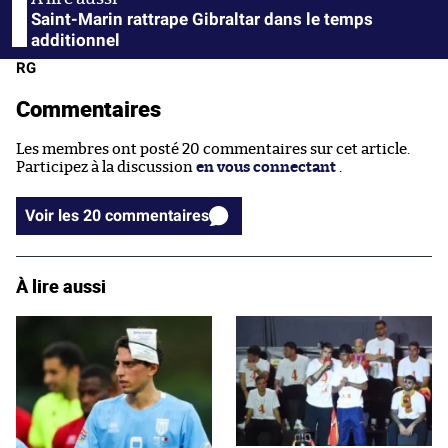
Saint-Marin rattrape Gibraltar dans le temps
additionnel
RG
Commentaires
Les membres ont posté 20 commentaires sur cet article.
Participez à la discussion
en vous connectant
.
Voir les 20 commentaires
À lire aussi