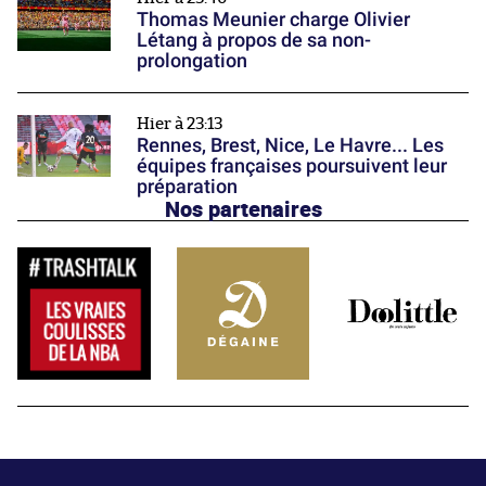
Thomas Meunier charge Olivier
Létang à propos de sa non-
prolongation
Hier à 23:13
Rennes, Brest, Nice, Le Havre... Les
équipes françaises poursuivent leur
préparation
Nos partenaires