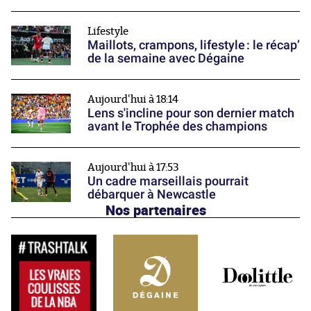
Lifestyle
Maillots, crampons, lifestyle : le récap’
de la semaine avec Dégaine
Aujourd'hui à 18:14
Lens s'incline pour son dernier match
avant le Trophée des champions
Aujourd'hui à 17:53
Un cadre marseillais pourrait
débarquer à Newcastle
Nos partenaires