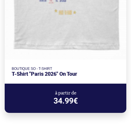
BOUTIQUE SO - T-SHIRT
T-Shirt "Paris 2026" On Tour
à partir de
34.99€