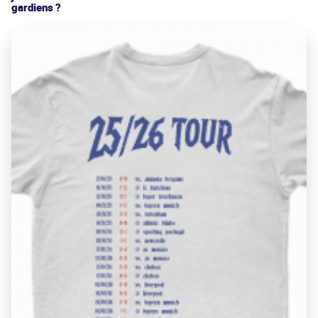
gardiens ?