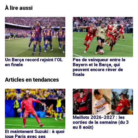
À lire aussi
Un Barça record rejoint l’OL
Pas de vainqueur entre le
en finale
Bayern et le Barça, qui
peuvent encore rêver de
finale
Articles en tendances
Maillots 2026-2027 : les
sorties de la semaine (du 3
au 8 août)
Et maintenant Suzuki : à quoi
joue Paris avec ses