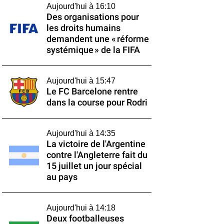
Aujourd'hui à 16:10
Des organisations pour
les droits humains
demandent une « réforme
systémique » de la FIFA
Aujourd'hui à 15:47
Le FC Barcelone rentre
dans la course pour Rodri
Aujourd'hui à 14:35
La victoire de l'Argentine
contre l'Angleterre fait du
15 juillet un jour spécial
au pays
Aujourd'hui à 14:18
Deux footballeuses