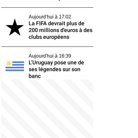
Aujourd'hui à 17:02
La FIFA devrait plus de
200 millions d'euros à des
clubs européens
Aujourd'hui à 16:39
L’Uruguay pose une de
ses légendes sur son
banc