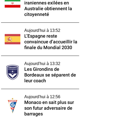
iraniennes exilées en
Australie obtiennent la
citoyenneté
Aujourd'hui à 13:52
L’Espagne reste
convaincue d’accueillir la
finale du Mondial 2030
Aujourd'hui à 13:32
Les Girondins de
Bordeaux se séparent de
leur coach
Aujourd'hui à 12:56
Monaco en sait plus sur
son futur adversaire de
barrages