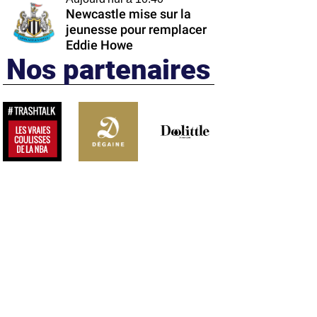
Newcastle mise sur la
jeunesse pour remplacer
Eddie Howe
Nos partenaires