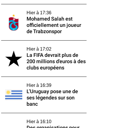
Hier à 17:36
Mohamed Salah est
officiellement un joueur
de Trabzonspor
Hier à 17:02
La FIFA devrait plus de
200 millions d'euros à des
clubs européens
Hier à 16:39
L’Uruguay pose une de
ses légendes sur son
banc
Hier à 16:10
Des organisations pour