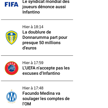
Le syndicat mondial des
joueurs dénonce aussi
Infantino
Hier à 18:14
La doublure de
Donnarumma part pour
presque 50 millions
d’euros
Hier à 17:59
L’UEFA n’accepte pas les
excuses d’Infantino
Hier à 17:48
Facundo Medina va
soulager les comptes de
l'OM