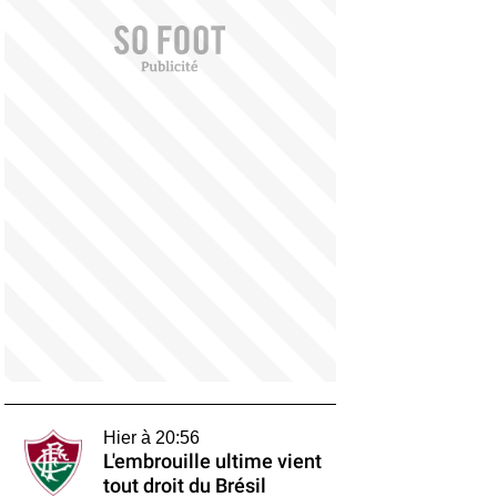
Hier à 20:56
L'embrouille ultime vient
tout droit du Brésil