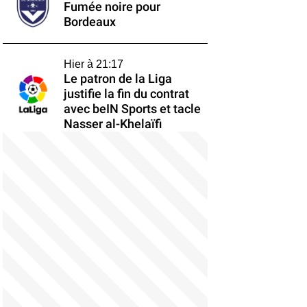
Fumée noire pour
Bordeaux
Hier à 21:17
Le patron de la Liga
justifie la fin du contrat
avec beIN Sports et tacle
Nasser al-Khelaïfi