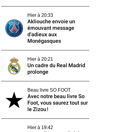
Hier à 20:33
Akliouche envoie un
émouvant message
d'adieux aux
Monégasques
Hier à 20:21
Un cadre du Real Madrid
prolonge
Beau livre SO FOOT
Avec notre beau livre So
Foot, vous saurez tout sur
le Zizou !
Hier à 19:42