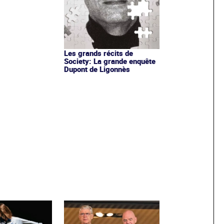
Les grands récits de
Society: La grande enquête
Dupont de Ligonnès