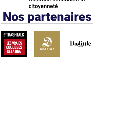
citoyenneté
Nos partenaires