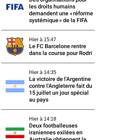
les droits humains
demandent une « réforme
systémique » de la FIFA
Hier à 15:47
Le FC Barcelone rentre
dans la course pour Rodri
Hier à 14:35
La victoire de l'Argentine
contre l'Angleterre fait du
15 juillet un jour spécial
au pays
Hier à 14:18
Deux footballeuses
iraniennes exilées en
Australie obtiennent la