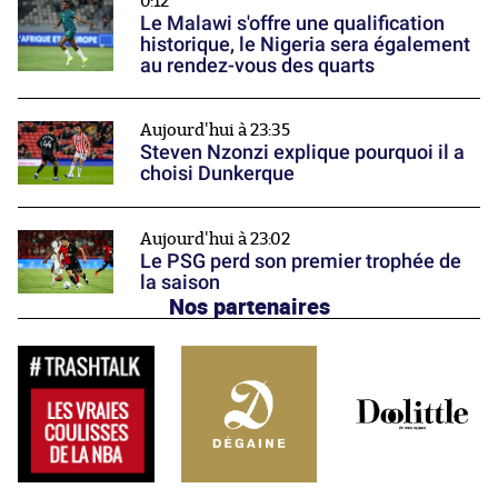
0:12
Le Malawi s'offre une qualification
historique, le Nigeria sera également
au rendez-vous des quarts
Aujourd'hui à 23:35
Steven Nzonzi explique pourquoi il a
choisi Dunkerque
Aujourd'hui à 23:02
Le PSG perd son premier trophée de
la saison
Nos partenaires