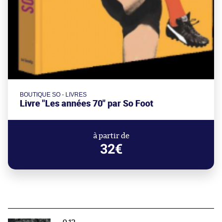
BOUTIQUE SO - LIVRES
Livre "Les années 70" par So Foot
à partir de
32€