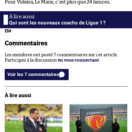
Pour Videira, Le Mans, c’est plus que 24 heures.
Qui sont les nouveaux coachs de Ligue 1 ?
EM
Commentaires
Les membres ont posté 7 commentaires sur cet article.
Participez à la discussion
en vous connectant
.
Voir les 7 commentaires
À lire aussi