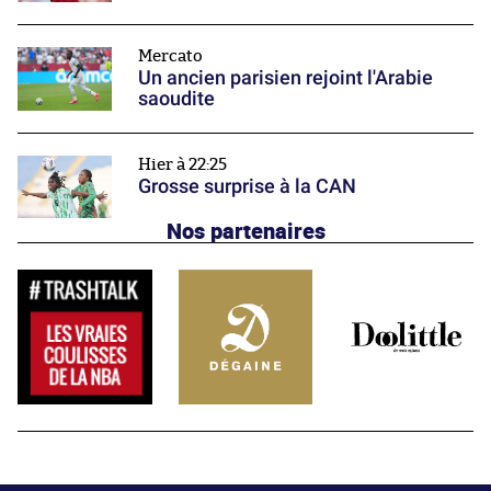
Mercato
Un ancien parisien rejoint l'Arabie
saoudite
Hier à 22:25
Grosse surprise à la CAN
Nos partenaires