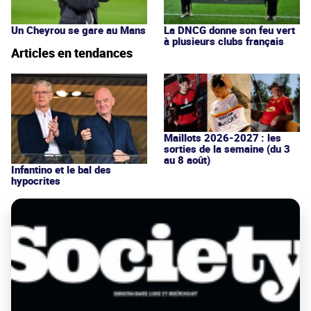
Un Cheyrou se gare au Mans
La DNCG donne son feu vert
à plusieurs clubs français
Articles en tendances
Maillots 2026-2027 : les
sorties de la semaine (du 3
au 8 août)
Infantino et le bal des
hypocrites