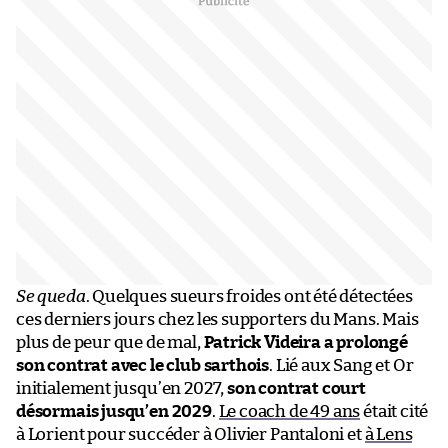
Se queda
. Quelques sueurs froides ont été détectées
ces derniers jours chez les supporters du Mans. Mais
plus de peur que de mal,
Patrick Videira a prolongé
son contrat avec le club sarthois
. Lié aux Sang et Or
initialement jusqu’en 2027,
son contrat court
désormais jusqu’en 2029
.
Le coach de 49 ans
était cité
à Lorient pour succéder à Olivier Pantaloni et
à Lens