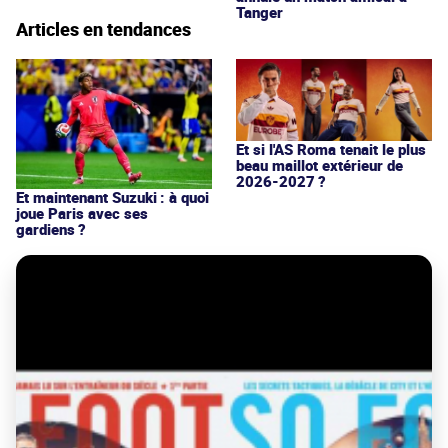
Tanger
Articles en tendances
Et si l'AS Roma tenait le plus
beau maillot extérieur de
2026-2027 ?
Et maintenant Suzuki : à quoi
joue Paris avec ses
gardiens ?