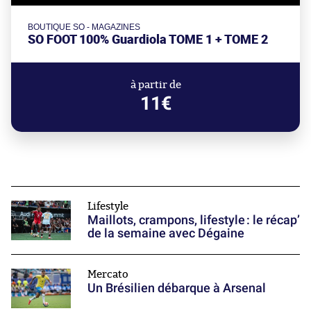
BOUTIQUE SO - MAGAZINES
SO FOOT 100% Guardiola TOME 1 + TOME 2
à partir de
11€
Lifestyle
Maillots, crampons, lifestyle : le récap’
de la semaine avec Dégaine
Mercato
Un Brésilien débarque à Arsenal