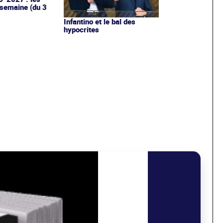
 semaine (du 3
Infantino et le bal des
hypocrites