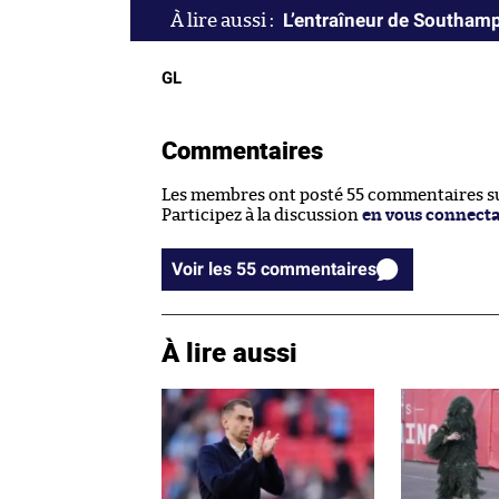
L’entraîneur de Southamp
GL
Commentaires
Les membres ont posté 55 commentaires sur
Participez à la discussion
en vous connect
Voir les 55 commentaires
À lire aussi