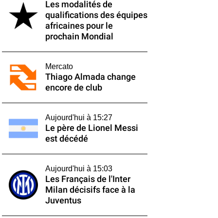
Les modalités de
qualifications des équipes
africaines pour le
prochain Mondial
Mercato
Thiago Almada change
encore de club
Aujourd'hui à 15:27
Le père de Lionel Messi
est décédé
Aujourd'hui à 15:03
Les Français de l'Inter
Milan décisifs face à la
Juventus