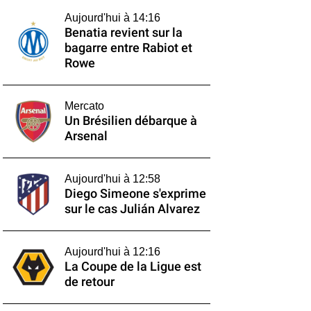
Aujourd'hui à 14:16
Benatia revient sur la
bagarre entre Rabiot et
Rowe
Mercato
Un Brésilien débarque à
Arsenal
Aujourd'hui à 12:58
Diego Simeone s'exprime
sur le cas Julián Alvarez
Aujourd'hui à 12:16
La Coupe de la Ligue est
de retour