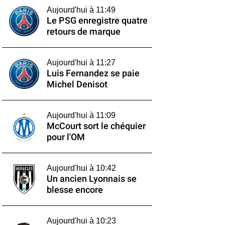
Aujourd'hui à 11:49
Le PSG enregistre quatre
retours de marque
Aujourd'hui à 11:27
Luis Fernandez se paie
Michel Denisot
Aujourd'hui à 11:09
McCourt sort le chéquier
pour l'OM
Aujourd'hui à 10:42
Un ancien Lyonnais se
blesse encore
Aujourd'hui à 10:23