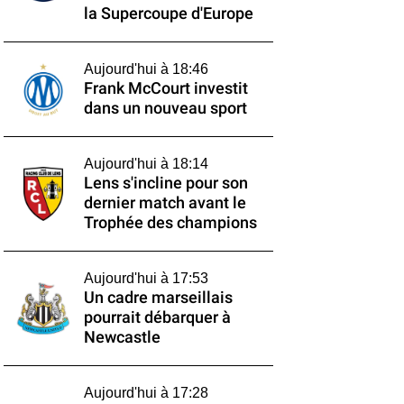
la Supercoupe d'Europe
Aujourd'hui à 18:46
Frank McCourt investit
dans un nouveau sport
Aujourd'hui à 18:14
Lens s'incline pour son
dernier match avant le
Trophée des champions
Aujourd'hui à 17:53
Un cadre marseillais
pourrait débarquer à
Newcastle
Aujourd'hui à 17:28