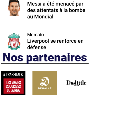
Messi a été menacé par
des attentats à la bombe
au Mondial
Mercato
Liverpool se renforce en
défense
Nos partenaires