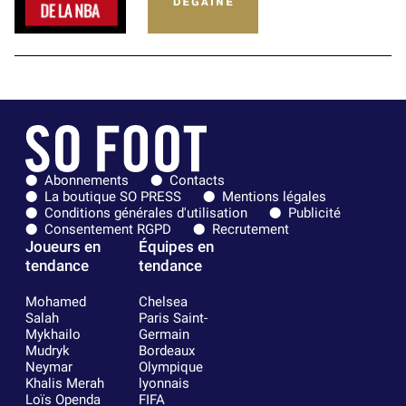
Abonnements
Contacts
La boutique SO PRESS
Mentions légales
Conditions générales d'utilisation
Publicité
Consentement RGPD
Recrutement
Joueurs en
Équipes en
tendance
tendance
Mohamed
Chelsea
Salah
Paris Saint-
Mykhailo
Germain
Mudryk
Bordeaux
Neymar
Olympique
Khalis Merah
lyonnais
Loïs Openda
FIFA