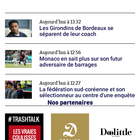
Aujourd'hui à 13:32
Les Girondins de Bordeaux se
séparent de leur coach
Aujourd'hui à 12:56
Monaco en sait plus sur son futur
adversaire de barrages
Aujourd'hui à 12:27
La fédération sud-coréenne et son
sélectionneur au centre d'une enquête
Nos partenaires