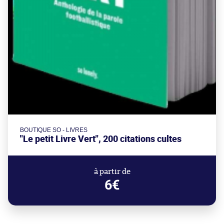
BOUTIQUE SO - LIVRES
"Le petit Livre Vert", 200 citations cultes
à partir de
6€