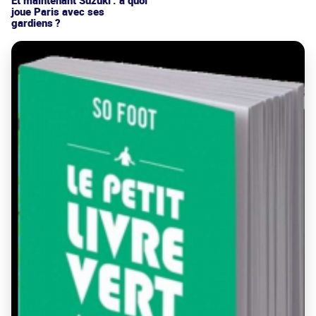
joue Paris avec ses
gardiens ?