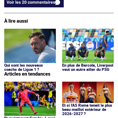
Voir les 20 commentaires
À lire aussi
Qui sont les nouveaux
En plus de Barcola, Liverpool
coachs de Ligue 1 ?
veut un autre ailier du PSG
Articles en tendances
Et si l'AS Roma tenait le plus
beau maillot extérieur de
2026-2027 ?
Et maintenant Suzuki : à quoi