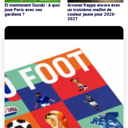
Et maintenant Suzuki : à quoi
Arsenal frappe encore avec
joue Paris avec ses
un troisième maillot de
gardiens ?
couleur jaune pour 2026-
2027