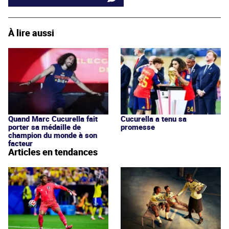
À lire aussi
Quand Marc Cucurella fait
Cucurella a tenu sa
porter sa médaille de
promesse
champion du monde à son
facteur
Articles en tendances