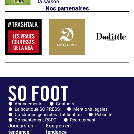
la saison
Nos partenaires
Abonnements
Contacts
La boutique SO PRESS
Mentions légales
Conditions générales d'utilisation
Publicité
Consentement RGPD
Recrutement
Joueurs en
Équipes en
tendance
tendance