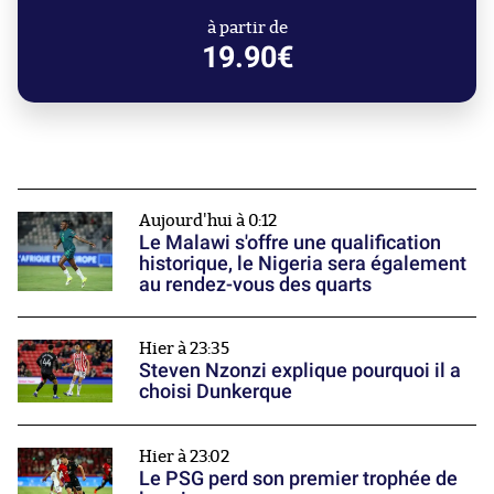
à partir de
19.90€
Aujourd'hui à 0:12
Le Malawi s'offre une qualification
historique, le Nigeria sera également
au rendez-vous des quarts
Hier à 23:35
Steven Nzonzi explique pourquoi il a
choisi Dunkerque
Hier à 23:02
Le PSG perd son premier trophée de