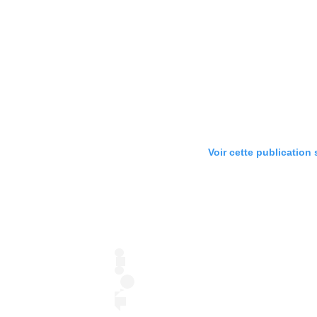
Voir cette publication