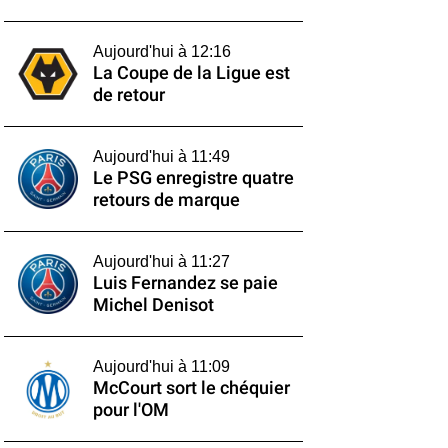
Aujourd'hui à 12:16
La Coupe de la Ligue est
de retour
Aujourd'hui à 11:49
Le PSG enregistre quatre
retours de marque
Aujourd'hui à 11:27
Luis Fernandez se paie
Michel Denisot
Aujourd'hui à 11:09
McCourt sort le chéquier
pour l'OM