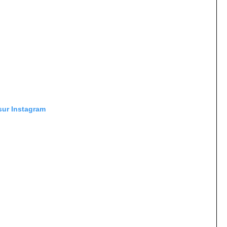
 sur Instagram