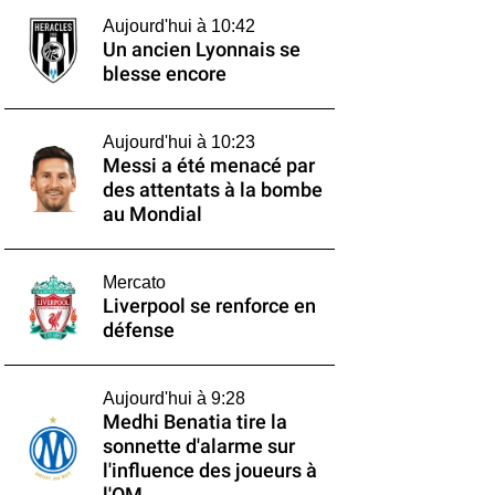
Aujourd'hui à 10:42
Un ancien Lyonnais se
blesse encore
Aujourd'hui à 10:23
Messi a été menacé par
des attentats à la bombe
au Mondial
Mercato
Liverpool se renforce en
défense
Aujourd'hui à 9:28
Medhi Benatia tire la
sonnette d'alarme sur
l'influence des joueurs à