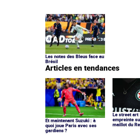
Les notes des Bleus face au
Brésil
Articles en tendances
Le street art
empreinte su
Et maintenant Suzuki : à
maillot du Re
quoi joue Paris avec ses
gardiens ?