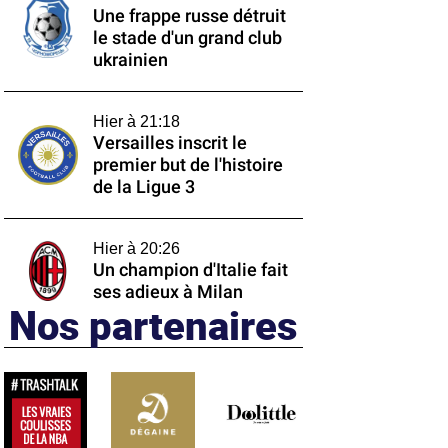
Une frappe russe détruit
le stade d'un grand club
ukrainien
Hier à 21:18
Versailles inscrit le
premier but de l'histoire
de la Ligue 3
Hier à 20:26
Un champion d'Italie fait
ses adieux à Milan
Nos partenaires