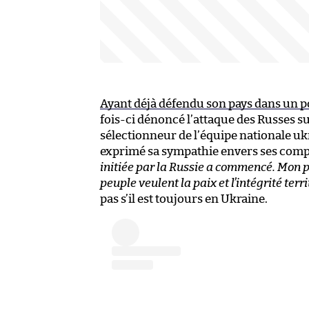
Ayant déjà défendu son pays dans un 
fois-ci dénoncé l’attaque des Russes sur
sélectionneur de l’équipe nationale uk
exprimé sa sympathie envers ses comp
initiée par la Russie a commencé. Mon p
peuple veulent la paix et l’intégrité terri
pas s’il est toujours en Ukraine.