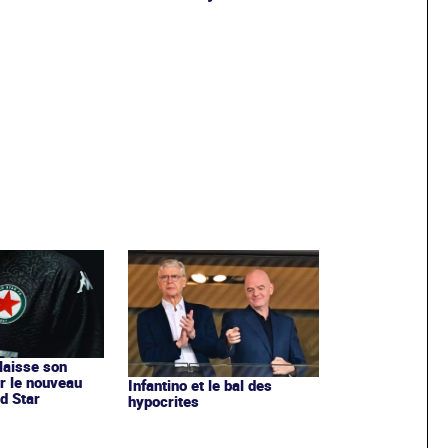
 laisse son
r le nouveau
Infantino et le bal des
d Star
hypocrites