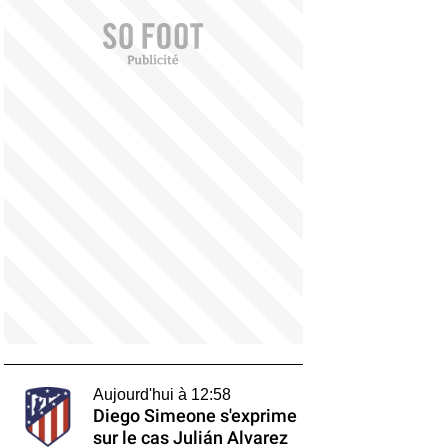
Aujourd'hui à 12:58
Diego Simeone s'exprime
sur le cas Julián Alvarez