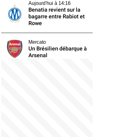
Aujourd'hui à 14:16
Benatia revient sur la
bagarre entre Rabiot et
Rowe
Mercato
Un Brésilien débarque à
Arsenal