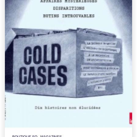
BOUTIQUE SO - MAGAZINES