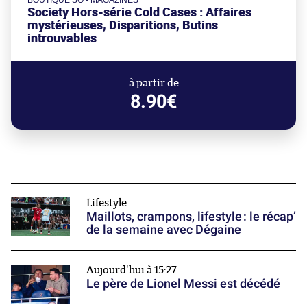
Society Hors-série Cold Cases : Affaires
mystérieuses, Disparitions, Butins
introuvables
à partir de
8.90€
Lifestyle
Maillots, crampons, lifestyle : le récap’
de la semaine avec Dégaine
Aujourd'hui à 15:27
Le père de Lionel Messi est décédé