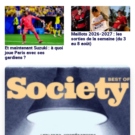
Maillots 2026-2027 : les
sorties de la semaine (du 3
au 8 août)
Et maintenant Suzuki : à quoi
joue Paris avec ses
gardiens ?