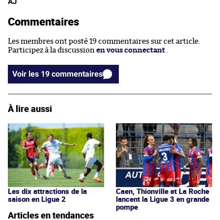
AJ
Commentaires
Les membres ont posté 19 commentaires sur cet article.
Participez à la discussion
en vous connectant
.
Voir les 19 commentaires
À lire aussi
Les dix attractions de la
Caen, Thionville et La Roche
saison en Ligue 2
lancent la Ligue 3 en grande
pompe
Articles en tendances