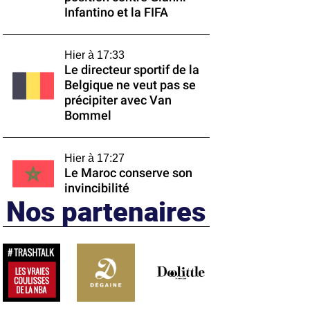
Infantino et la FIFA
Hier à 17:33
Le directeur sportif de la
Belgique ne veut pas se
précipiter avec Van
Bommel
Hier à 17:27
Le Maroc conserve son
invincibilité
Nos partenaires