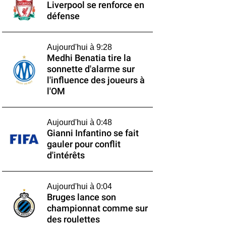
Liverpool se renforce en
défense
Aujourd'hui à 9:28
Medhi Benatia tire la
sonnette d'alarme sur
l'influence des joueurs à
l'OM
Aujourd'hui à 0:48
Gianni Infantino se fait
gauler pour conflit
d'intérêts
Aujourd'hui à 0:04
Bruges lance son
championnat comme sur
des roulettes