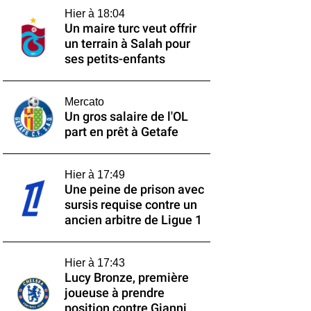
Hier à 18:04
Un maire turc veut offrir
un terrain à Salah pour
ses petits-enfants
Mercato
Un gros salaire de l'OL
part en prêt à Getafe
Hier à 17:49
Une peine de prison avec
sursis requise contre un
ancien arbitre de Ligue 1
Hier à 17:43
Lucy Bronze, première
joueuse à prendre
position contre Gianni