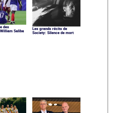
e des
Les grands récits de
 William Saliba
Society: Silence de mort