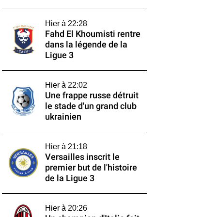
Hier à 22:28
Fahd El Khoumisti rentre
dans la légende de la
Ligue 3
Hier à 22:02
Une frappe russe détruit
le stade d'un grand club
ukrainien
Hier à 21:18
Versailles inscrit le
premier but de l'histoire
de la Ligue 3
Hier à 20:26