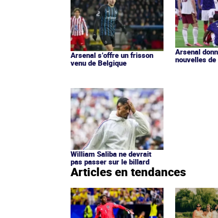
Arsenal donn
Arsenal s’offre un frisson
nouvelles de
venu de Belgique
William Saliba ne devrait
pas passer sur le billard
Articles en tendances