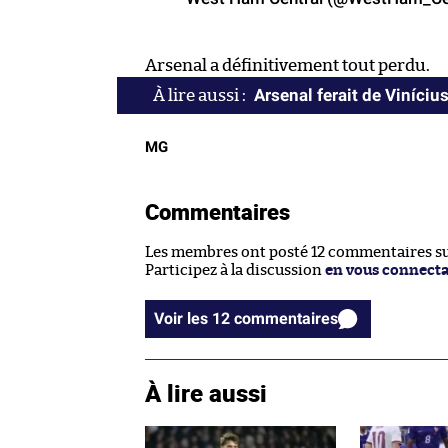
Arsenal a définitivement tout perdu.
Arsenal ferait de Viníciu
MG
Commentaires
Les membres ont posté 12 commentaires sur
Participez à la discussion
en vous connect
Voir les 12 commentaires
À lire aussi