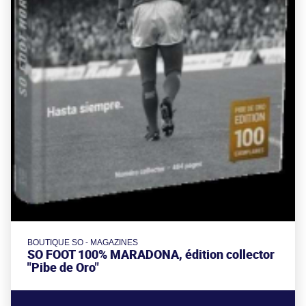
BOUTIQUE SO - MAGAZINES
SO FOOT 100% MARADONA, édition collector
"Pibe de Oro"