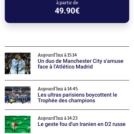
à partir de
49.90€
Aujourd'hui à 15:14
Un duo de Manchester City s'amuse
face à l'Atlético Madrid
Aujourd'hui à 14:45
Les ultras parisiens boycottent le
Trophée des champions
Aujourd'hui à 14:23
Le geste fou d'un Iranien en D2 russe