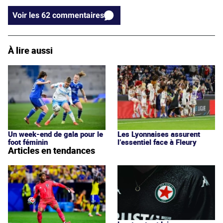
Voir les 62 commentaires
À lire aussi
Un week-end de gala pour le
Les Lyonnaises assurent
foot féminin
l’essentiel face à Fleury
Articles en tendances