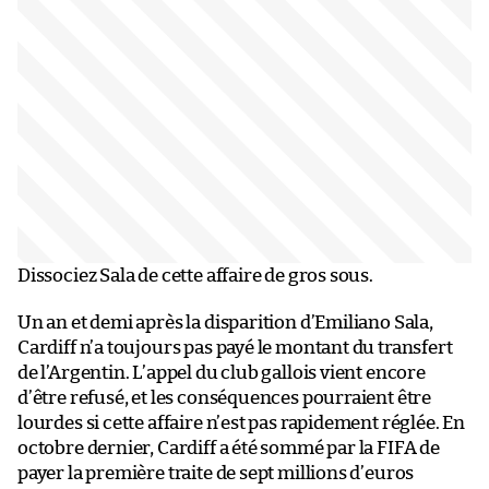
Dissociez Sala de cette affaire de gros sous.
Un an et demi après la disparition d’Emiliano Sala,
Cardiff n’a toujours pas payé le montant du transfert
de l’Argentin. L’appel du club gallois vient encore
d’être refusé, et les conséquences pourraient être
lourdes si cette affaire n’est pas rapidement réglée. En
octobre dernier, Cardiff a été sommé par la FIFA de
payer la première traite de sept millions d’euros