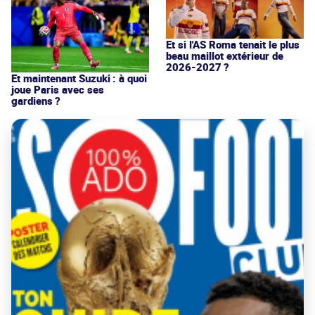
Et si l'AS Roma tenait le plus
beau maillot extérieur de
2026-2027 ?
Et maintenant Suzuki : à quoi
joue Paris avec ses
gardiens ?