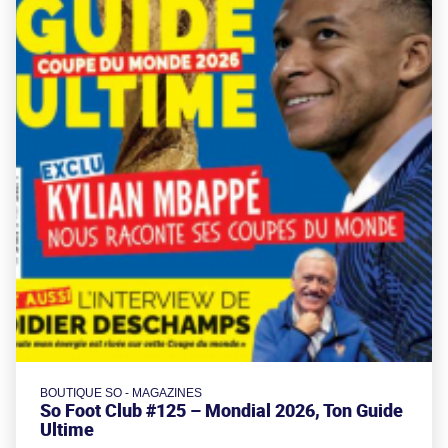
BOUTIQUE SO - MAGAZINES
So Foot Club #125 – Mondial 2026, Ton Guide
Ultime