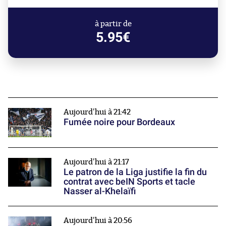
à partir de
5.95€
Aujourd'hui à 21:42
Fumée noire pour Bordeaux
Aujourd'hui à 21:17
Le patron de la Liga justifie la fin du
contrat avec beIN Sports et tacle
Nasser al-Khelaïfi
Aujourd'hui à 20:56