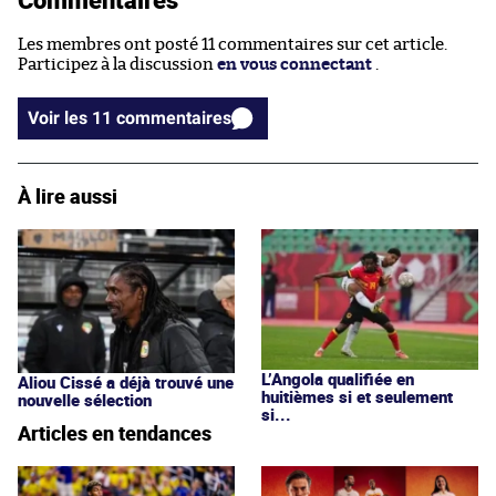
Les membres ont posté 11 commentaires sur cet article.
Participez à la discussion
en vous connectant
.
Voir les 11 commentaires
À lire aussi
L’Angola qualifiée en
Aliou Cissé a déjà trouvé une
huitièmes si et seulement
nouvelle sélection
si...
Articles en tendances