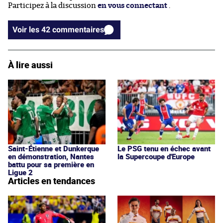
Participez à la discussion
en vous connectant
.
Voir les 42 commentaires
À lire aussi
Saint-Étienne et Dunkerque
Le PSG tenu en échec avant
en démonstration, Nantes
la Supercoupe d'Europe
battu pour sa première en
Ligue 2
Articles en tendances