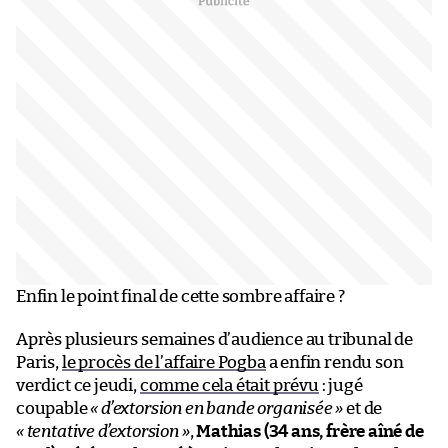
Enfin le point final de cette sombre affaire ?
Après plusieurs semaines d’audience au tribunal de
Paris,
le procès de l’affaire Pogba
a enfin rendu son
verdict ce jeudi,
comme cela était prévu
: jugé
coupable
« d’extorsion en bande organisée »
et de
« tentative d’extorsion »
,
Mathias (34 ans, frère aîné de