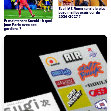
Et si l'AS Roma tenait le plus
beau maillot extérieur de
2026-2027 ?
Et maintenant Suzuki : à quoi
joue Paris avec ses
gardiens ?