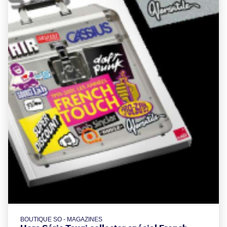
BOUTIQUE SO - MAGAZINES