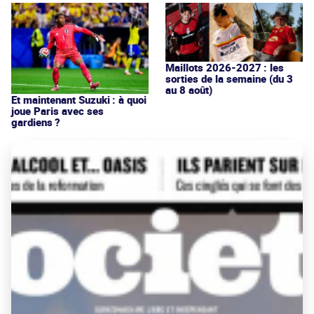
Maillots 2026-2027 : les
sorties de la semaine (du 3
au 8 août)
Et maintenant Suzuki : à quoi
joue Paris avec ses
gardiens ?