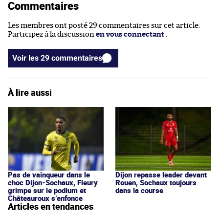
Commentaires
Les membres ont posté 29 commentaires sur cet article.
Participez à la discussion
en vous connectant
.
Voir les 29 commentaires
À lire aussi
Pas de vainqueur dans le
Dijon repasse leader devant
choc Dijon-Sochaux, Fleury
Rouen, Sochaux toujours
grimpe sur le podium et
dans la course
Châteauroux s’enfonce
Articles en tendances