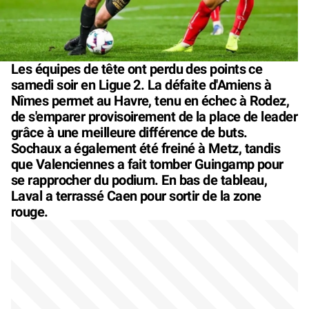
Les équipes de tête ont perdu des points ce
samedi soir en Ligue 2. La défaite d'Amiens à
Nîmes permet au Havre, tenu en échec à Rodez,
de s'emparer provisoirement de la place de leader
grâce à une meilleure différence de buts.
Sochaux a également été freiné à Metz, tandis
que Valenciennes a fait tomber Guingamp pour
se rapprocher du podium. En bas de tableau,
Laval a terrassé Caen pour sortir de la zone
rouge.