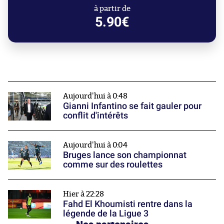
à partir de
5.90€
Aujourd'hui à 0:48
Gianni Infantino se fait gauler pour
conflit d'intérêts
Aujourd'hui à 0:04
Bruges lance son championnat
comme sur des roulettes
Hier à 22:28
Fahd El Khoumisti rentre dans la
légende de la Ligue 3