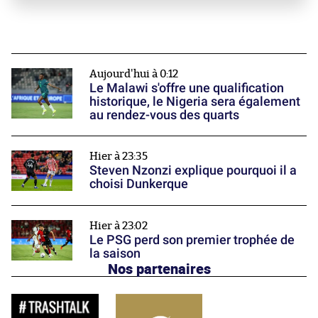
Aujourd'hui à 0:12
Le Malawi s'offre une qualification
historique, le Nigeria sera également
au rendez-vous des quarts
Hier à 23:35
Steven Nzonzi explique pourquoi il a
choisi Dunkerque
Hier à 23:02
Le PSG perd son premier trophée de
la saison
Nos partenaires