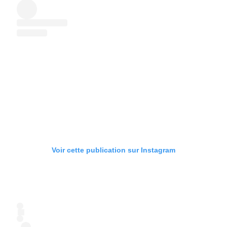
Voir cette publication sur Instagram