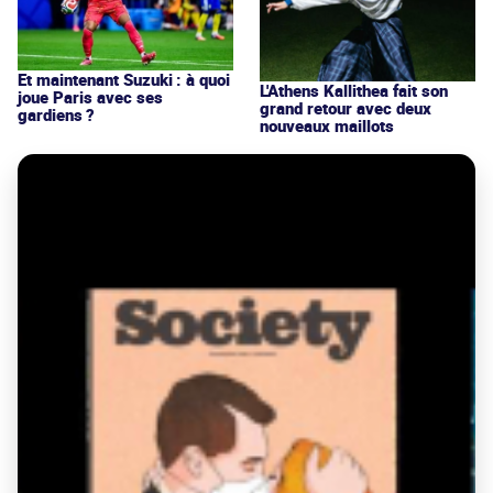
Et maintenant Suzuki : à quoi
L'Athens Kallithea fait son
joue Paris avec ses
grand retour avec deux
gardiens ?
nouveaux maillots