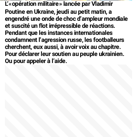
L’«
opération militaire
» lancée par Vladimir
Poutine en Ukraine, jeudi au petit matin, a
engendré une onde de choc d’ampleur mondiale
et suscité un flot irrépressible de réactions.
Pendant que les instances internationales
condamnent l’agression russe, les footballeurs
cherchent, eux aussi, à avoir voix au chapitre.
Pour déclarer leur soutien au peuple ukrainien.
Ou pour appeler à l’aide.