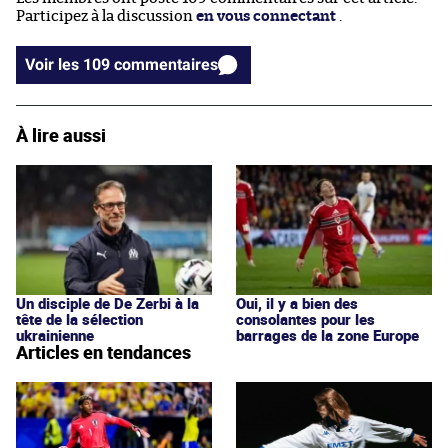
Participez à la discussion
en vous connectant
.
Voir les 109 commentaires
À lire aussi
Un disciple de De Zerbi à la
Oui, il y a bien des
tête de la sélection
consolantes pour les
ukrainienne
barrages de la zone Europe
Articles en tendances