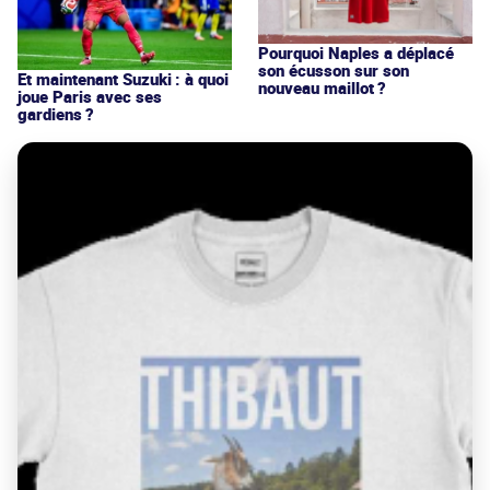
Pourquoi Naples a déplacé
son écusson sur son
Et maintenant Suzuki : à quoi
nouveau maillot ?
joue Paris avec ses
gardiens ?