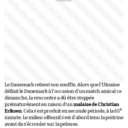
Le Danemark retient son souffle. Alors que l’Ukraine
défiait le Danemark à l’occasion d’un match amical ce
dimanche, la rencontre a dû être stoppée
prématurément en raison d’un
malaise de Christian
e
Eriksen
. Cela s’est produit en seconde période, à la 65
minute. Le milieu offensif s’est d’abord tenu la poitrine
avant de s’écrouler sur la pelouse.