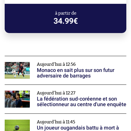
à partir de
34.99€
Aujourd'hui à 12:56
Monaco en sait plus sur son futur
adversaire de barrages
Aujourd'hui à 12:27
La fédération sud-coréenne et son
sélectionneur au centre d'une enquête
Aujourd'hui à 11:45
Un joueur ougandais battu à mort à