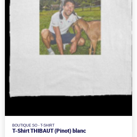
BOUTIQUE SO - T-SHIRT
T-Shirt THIBAUT (Pinot) blanc