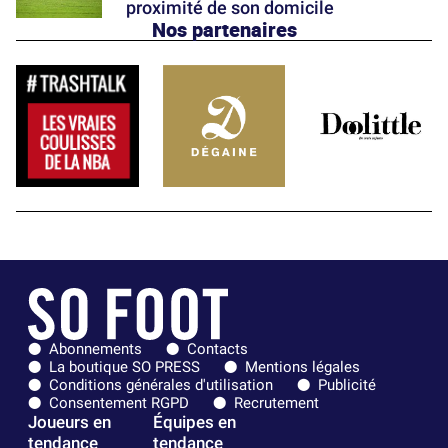
proximité de son domicile
Nos partenaires
Abonnements
Contacts
La boutique SO PRESS
Mentions légales
Conditions générales d'utilisation
Publicité
Consentement RGPD
Recrutement
Joueurs en
Équipes en
tendance
tendance