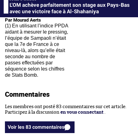
L'OM achève parfaitement son stage aux Pays-Bas
avec une victoire face à Al-Shahaniya
Par Mourad Aerts
(1) En utilisant l’indice PPDA
aidant à mesurer le pressing,
l’équipe de Sampaoli n’était
que la 7e de France à ce
niveau-là, alors qu’elle était
seconde au nombre de
passes effectuées par
séquence selon les chiffres
de Stats Bomb.
Commentaires
Les membres ont posté 83 commentaires sur cet article.
Participez à la discussion
en vous connectant
.
Voir les 83 commentaires