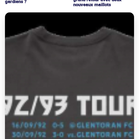
gardiens ?
nouveaux maillots