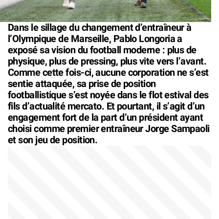
Dans le sillage du changement d’entraîneur à
l’Olympique de Marseille, Pablo Longoria a
exposé sa vision du football moderne : plus de
physique, plus de pressing, plus vite vers l’avant.
Comme cette fois-ci, aucune corporation ne s’est
sentie attaquée, sa prise de position
footballistique s’est noyée dans le flot estival des
fils d’actualité mercato. Et pourtant, il s’agit d’un
engagement fort de la part d’un président ayant
choisi comme premier entraîneur Jorge Sampaoli
et son jeu de position.