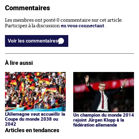
Commentaires
Les membres ont posté 0 commentaire sur cet article.
Participez à la discussion
en vous connectant
.
Voir les commentaires
À lire aussi
L'Allemagne veut accueillir la
Un champion du monde 2014
Coupe du monde 2038 ou
rejoint Jürgen Klopp à la
2042
fédération allemande
Articles en tendances