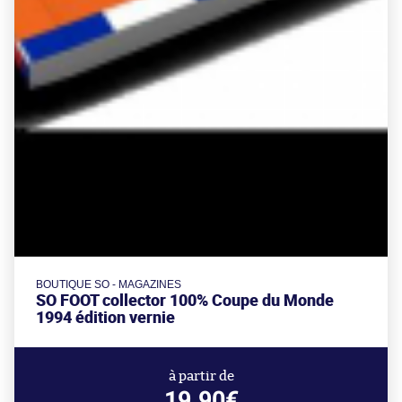
BOUTIQUE SO - MAGAZINES
SO FOOT collector 100% Coupe du Monde
1994 édition vernie
à partir de
19.90€