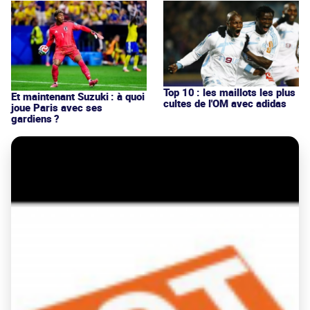
Top 10 : les maillots les plus
Et maintenant Suzuki : à quoi
cultes de l'OM avec adidas
joue Paris avec ses
gardiens ?