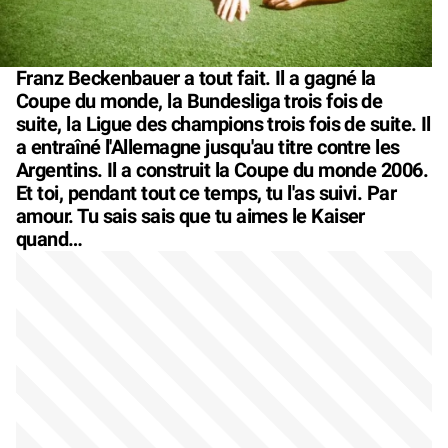
Franz Beckenbauer a tout fait. Il a gagné la
Coupe du monde, la Bundesliga trois fois de
suite, la Ligue des champions trois fois de suite. Il
a entraîné l'Allemagne jusqu'au titre contre les
Argentins. Il a construit la Coupe du monde 2006.
Et toi, pendant tout ce temps, tu l'as suivi. Par
amour. Tu sais sais que tu aimes le Kaiser
quand…