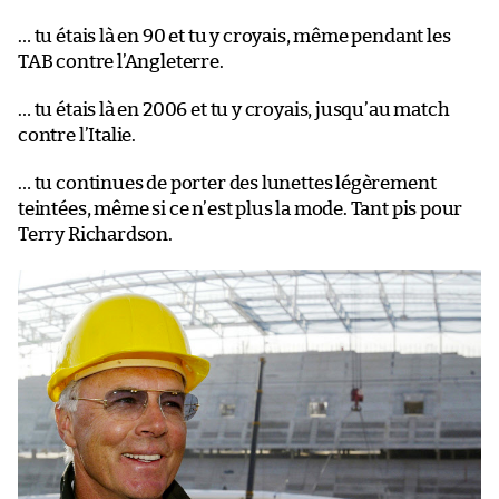
… tu étais là en 90 et tu y croyais, même pendant les
TAB contre l’Angleterre.
… tu étais là en 2006 et tu y croyais, jusqu’au match
contre l’Italie.
… tu continues de porter des lunettes légèrement
teintées, même si ce n’est plus la mode. Tant pis pour
Terry Richardson.