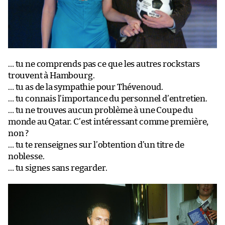
… tu ne comprends pas ce que les autres rockstars
trouvent à Hambourg.
… tu as de la sympathie pour Thévenoud.
… tu connais l’importance du personnel d’entretien.
… tu ne trouves aucun problème à une Coupe du
monde au Qatar. C’est intéressant comme première,
non ?
… tu te renseignes sur l’obtention d’un titre de
noblesse.
… tu signes sans regarder.