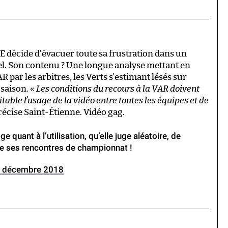
E décide d’évacuer toute sa frustration dans un
el. Son contenu ? Une longue analyse mettant en
R par les arbitres, les Verts s’estimant lésés sur
 saison. «
Les conditions du recours à la VAR doivent
itable l’usage de la vidéo entre toutes les équipes et de
précise Saint-Étienne. Vidéo gag.
ge quant à l’utilisation, qu’elle juge aléatoire, de
 de ses rencontres de championnat !
 décembre 2018