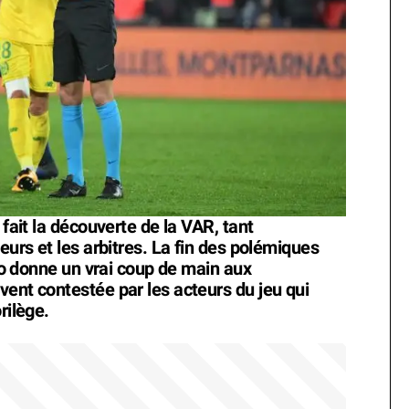
 fait la découverte de la VAR, tant
eurs et les arbitres. La fin des polémiques
déo donne un vrai coup de main aux
vent contestée par les acteurs du jeu qui
rilège.