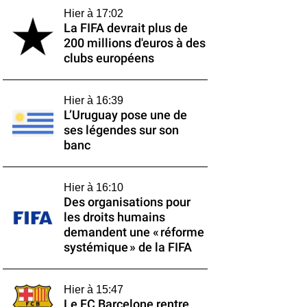
Hier à 17:02
La FIFA devrait plus de
200 millions d'euros à des
clubs européens
Hier à 16:39
L’Uruguay pose une de
ses légendes sur son
banc
Hier à 16:10
Des organisations pour
les droits humains
demandent une « réforme
systémique » de la FIFA
Hier à 15:47
Le FC Barcelone rentre