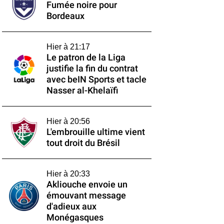
Fumée noire pour
Bordeaux
Hier à 21:17
Le patron de la Liga
justifie la fin du contrat
avec beIN Sports et tacle
Nasser al-Khelaïfi
Hier à 20:56
L'embrouille ultime vient
tout droit du Brésil
Hier à 20:33
Akliouche envoie un
émouvant message
d'adieux aux
Monégasques