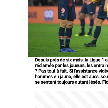
Depuis près de six mois, la Ligue 1 a
réclamée par les joueurs, les entraîn
? Pas tout à fait. Si l'assistance vi
hommes en jaune, elle est aussi sou
se sentent toujours autant lésés. Flo