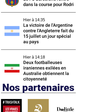
dans la course pour Rodri
Hier à 14:35
La victoire de l'Argentine
contre l'Angleterre fait du
15 juillet un jour spécial
au pays
Hier à 14:18
Deux footballeuses
iraniennes exilées en
Australie obtiennent la
citoyenneté
Nos partenaires