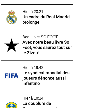
Hier à 20:21
Un cadre du Real Madrid
prolonge
Beau livre SO FOOT
Avec notre beau livre So
Foot, vous saurez tout sur
le Zizou !
Hier à 19:42
Le syndicat mondial des
joueurs dénonce aussi
Infantino
Hier à 18:14
La doublure de