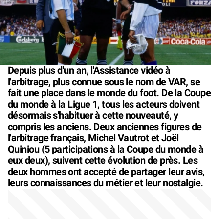
Depuis plus d'un an, l'Assistance vidéo à
l'arbitrage, plus connue sous le nom de VAR, se
fait une place dans le monde du foot. De la Coupe
du monde à la Ligue 1, tous les acteurs doivent
désormais s'habituer à cette nouveauté, y
compris les anciens. Deux anciennes figures de
l'arbitrage français, Michel Vautrot et Joël
Quiniou (5 participations à la Coupe du monde à
eux deux), suivent cette évolution de près. Les
deux hommes ont accepté de partager leur avis,
leurs connaissances du métier et leur nostalgie.