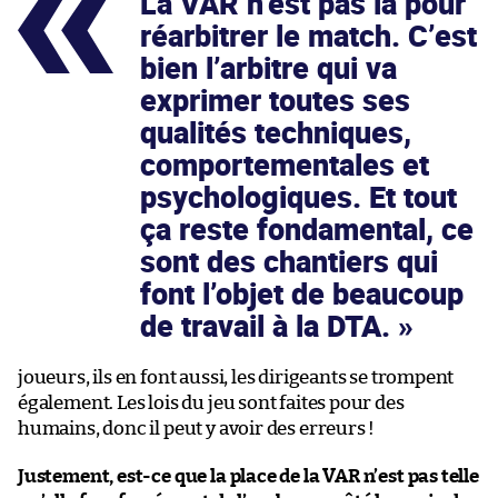
La VAR n’est pas là pour
réarbitrer le match. C’est
bien l’arbitre qui va
exprimer toutes ses
qualités techniques,
comportementales et
psychologiques. Et tout
ça reste fondamental, ce
sont des chantiers qui
font l’objet de beaucoup
de travail à la DTA.
joueurs, ils en font aussi, les dirigeants se trompent
également. Les lois du jeu sont faites pour des
humains, donc il peut y avoir des erreurs !
Justement, est-ce que la place de la VAR n’est pas telle