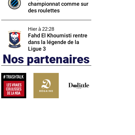
championnat comme sur
des roulettes
Hier à 22:28
Fahd El Khoumisti rentre
dans la légende de la
Ligue 3
Nos partenaires