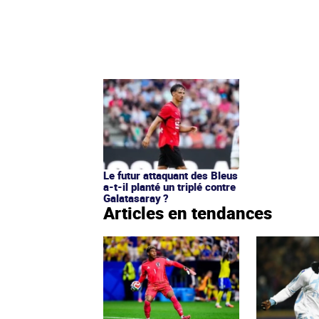
Le futur attaquant des Bleus
a-t-il planté un triplé contre
Galatasaray ?
Articles en tendances