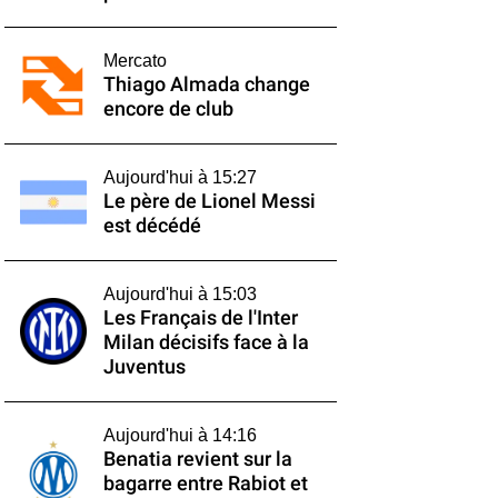
Mercato
Thiago Almada change
encore de club
Aujourd'hui à 15:27
Le père de Lionel Messi
est décédé
Aujourd'hui à 15:03
Les Français de l'Inter
Milan décisifs face à la
Juventus
Aujourd'hui à 14:16
Benatia revient sur la
bagarre entre Rabiot et