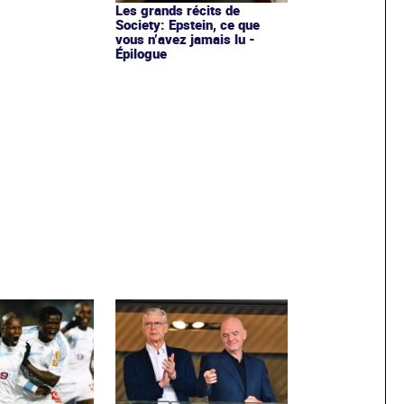
Les grands récits de
Society: Epstein, ce que
vous n’avez jamais lu -
Épilogue