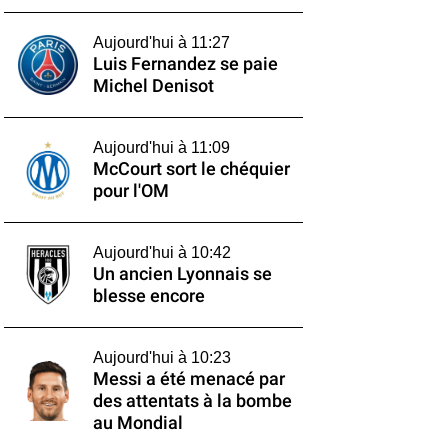
Aujourd'hui à 11:27
Luis Fernandez se paie
Michel Denisot
Aujourd'hui à 11:09
McCourt sort le chéquier
pour l'OM
Aujourd'hui à 10:42
Un ancien Lyonnais se
blesse encore
Aujourd'hui à 10:23
Messi a été menacé par
des attentats à la bombe
au Mondial