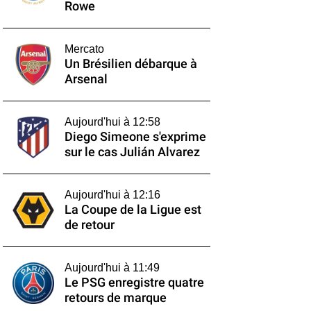
Rowe
Mercato
Un Brésilien débarque à
Arsenal
Aujourd'hui à 12:58
Diego Simeone s'exprime
sur le cas Julián Alvarez
Aujourd'hui à 12:16
La Coupe de la Ligue est
de retour
Aujourd'hui à 11:49
Le PSG enregistre quatre
retours de marque