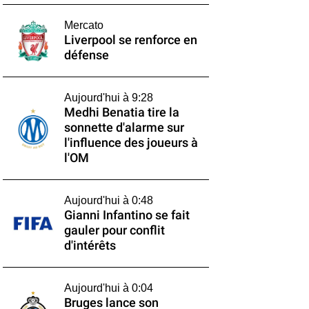
Mercato
Liverpool se renforce en
défense
Aujourd'hui à 9:28
Medhi Benatia tire la
sonnette d'alarme sur
l'influence des joueurs à
l'OM
Aujourd'hui à 0:48
Gianni Infantino se fait
gauler pour conflit
d'intérêts
Aujourd'hui à 0:04
Bruges lance son