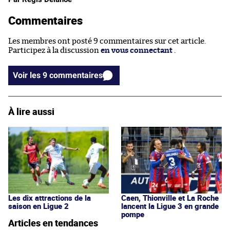
Commentaires
Les membres ont posté 9 commentaires sur cet article.
Participez à la discussion
en vous connectant
.
Voir les 9 commentaires
À lire aussi
Les dix attractions de la
Caen, Thionville et La Roche
saison en Ligue 2
lancent la Ligue 3 en grande
pompe
Articles en tendances