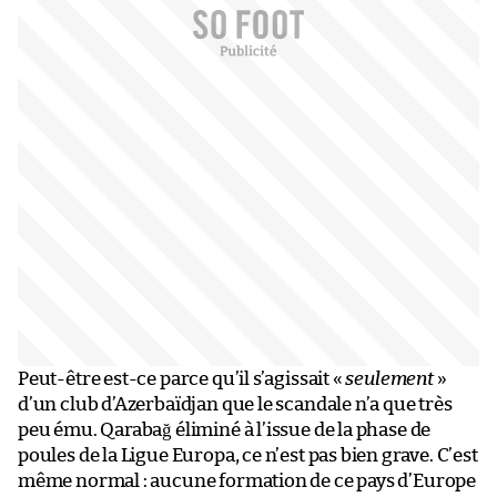
Peut-être est-ce parce qu’il s’agissait «
seulement
»
d’un club d’Azerbaïdjan que le scandale n’a que très
peu ému. Qarabağ éliminé à l’issue de la phase de
poules de la Ligue Europa, ce n’est pas bien grave. C’est
même normal : aucune formation de ce pays d’Europe