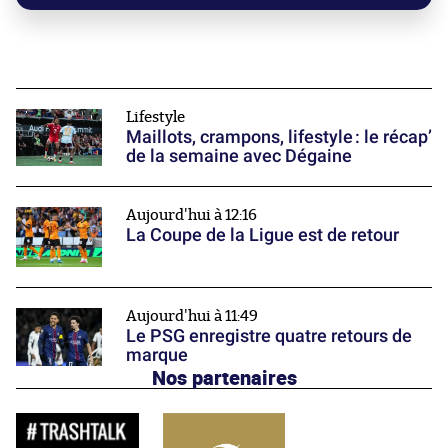
Lifestyle
Maillots, crampons, lifestyle : le récap’
de la semaine avec Dégaine
Aujourd'hui à 12:16
La Coupe de la Ligue est de retour
Aujourd'hui à 11:49
Le PSG enregistre quatre retours de
marque
Nos partenaires