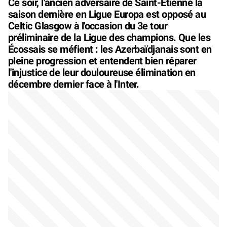
Ce soir, l'ancien adversaire de Saint-Étienne la
saison dernière en Ligue Europa est opposé au
Celtic Glasgow à l'occasion du 3e tour
préliminaire de la Ligue des champions. Que les
Écossais se méfient : les Azerbaïdjanais sont en
pleine progression et entendent bien réparer
l'injustice de leur douloureuse élimination en
décembre dernier face à l'Inter.