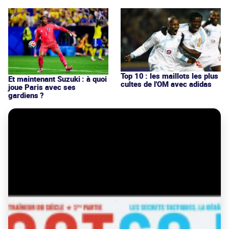
Top 10 : les maillots les plus
Et maintenant Suzuki : à quoi
cultes de l'OM avec adidas
joue Paris avec ses
gardiens ?