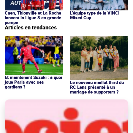
Caen, Thionville et La Roche
L’équipe type de la VINCI
lancent la Ligue 3 en grande
Mixed Cup
pompe
Articles en tendances
Et maintenant Suzuki : à quoi
joue Paris avec ses
Le nouveau maillot third du
gardiens ?
RC Lens présenté à un
mariage de supporters ?