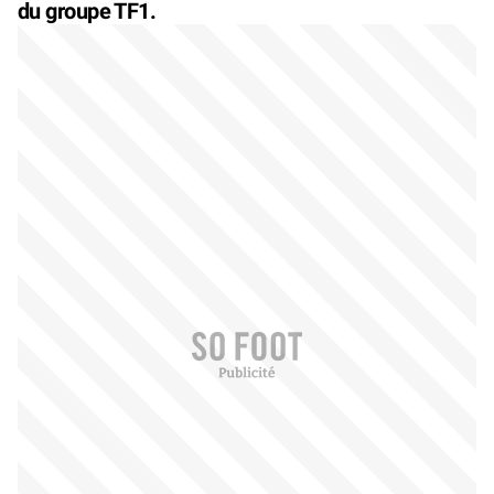
du groupe TF1.