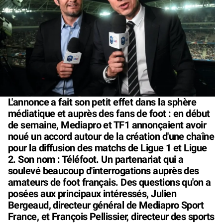
L'annonce a fait son petit effet dans la sphère
médiatique et auprès des fans de foot : en début
de semaine, Mediapro et TF1 annonçaient avoir
noué un accord autour de la création d'une chaîne
pour la diffusion des matchs de Ligue 1 et Ligue
2. Son nom : Téléfoot. Un partenariat qui a
soulevé beaucoup d'interrogations auprès des
amateurs de foot français. Des questions qu'on a
posées aux principaux intéressés, Julien
Bergeaud, directeur général de Mediapro Sport
France, et François Pellissier, directeur des sports