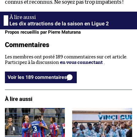
connus et reconnus. Ne soyez pas trop impatients !
Les dix attractions de la saison en Ligue 2
Propos recueillis par Pierre Maturana
Commentaires
Les membres ont posté 189 commentaires sur cet article.
Participez à la discussion
en vous connectant
.
Voir les 189 commentaires
À lire aussi