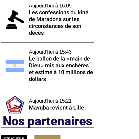
Aujourd'hui à 16:09
Les confessions du kiné
de Maradona sur les
circonstances de son
décès
Aujourd'hui à 15:43
Le ballon de la « main de
Dieu » mis aux enchères
et estimé à 10 millions de
dollars
Aujourd'hui à 15:21
Mavuba revient à Lille
Nos partenaires