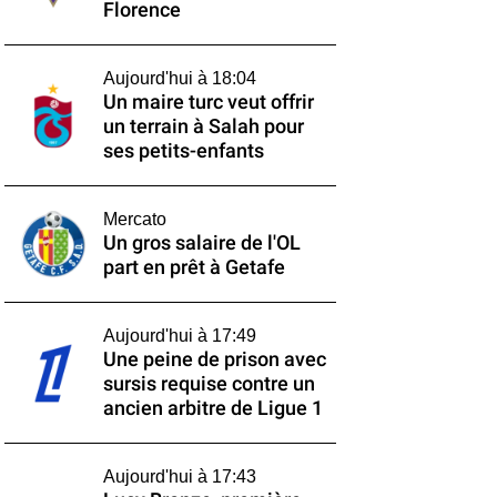
Florence
Aujourd'hui à 18:04
Un maire turc veut offrir
un terrain à Salah pour
ses petits-enfants
Mercato
Un gros salaire de l'OL
part en prêt à Getafe
Aujourd'hui à 17:49
Une peine de prison avec
sursis requise contre un
ancien arbitre de Ligue 1
Aujourd'hui à 17:43