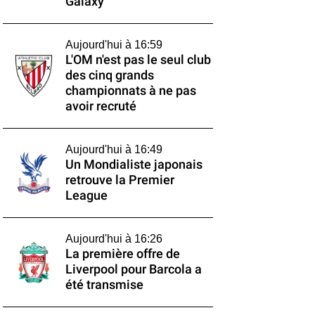
Galaxy
Aujourd'hui à 16:59
L'OM n'est pas le seul club
des cinq grands
championnats à ne pas
avoir recruté
Aujourd'hui à 16:49
Un Mondialiste japonais
retrouve la Premier
League
Aujourd'hui à 16:26
La première offre de
Liverpool pour Barcola a
été transmise