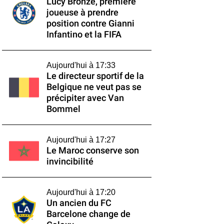
Lucy Bronze, première
joueuse à prendre
position contre Gianni
Infantino et la FIFA
Aujourd'hui à 17:33
Le directeur sportif de la
Belgique ne veut pas se
précipiter avec Van
Bommel
Aujourd'hui à 17:27
Le Maroc conserve son
invincibilité
Aujourd'hui à 17:20
Un ancien du FC
Barcelone change de