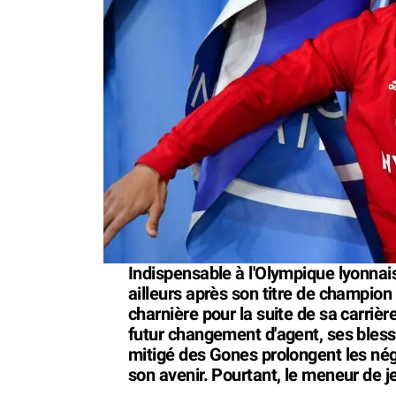
Indispensable à l'Olympique lyonnais
ailleurs après son titre de champion
charnière pour la suite de sa carrièr
futur changement d'agent, ses bless
mitigé des Gones prolongent les nég
son avenir. Pourtant, le meneur de j