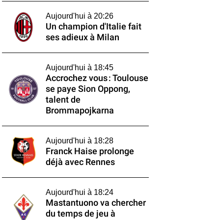
Aujourd'hui à 20:26
Un champion d'Italie fait
ses adieux à Milan
Aujourd'hui à 18:45
Accrochez vous : Toulouse
se paye Sion Oppong,
talent de
Brommapojkarna
Aujourd'hui à 18:28
Franck Haise prolonge
déjà avec Rennes
Aujourd'hui à 18:24
Mastantuono va chercher
du temps de jeu à