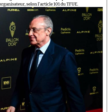
organisateur, selon l’article 101 du TFUE.