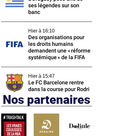
ses légendes sur son
banc
Hier à 16:10
Des organisations pour
les droits humains
demandent une « réforme
systémique » de la FIFA
Hier à 15:47
Le FC Barcelone rentre
dans la course pour Rodri
Nos partenaires