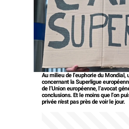
Au milieu de l’euphorie du Mondial, 
concernant la Superligue européenne
de l’Union européenne, l’avocat gén
conclusions. Et le moins que l’on pui
privée n'est pas près de voir le jour.