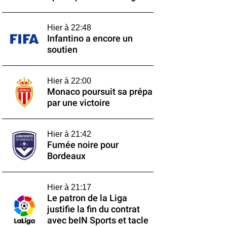
Hier à 22:48
Infantino a encore un
soutien
Hier à 22:00
Monaco poursuit sa prépa
par une victoire
Hier à 21:42
Fumée noire pour
Bordeaux
Hier à 21:17
Le patron de la Liga
justifie la fin du contrat
avec beIN Sports et tacle