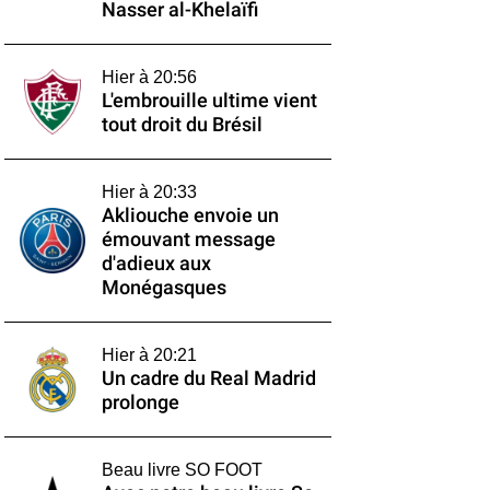
Nasser al-Khelaïfi
Hier à 20:56
L'embrouille ultime vient
tout droit du Brésil
Hier à 20:33
Akliouche envoie un
émouvant message
d'adieux aux
Monégasques
Hier à 20:21
Un cadre du Real Madrid
prolonge
Beau livre SO FOOT