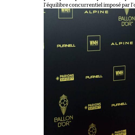
l’équilibre concurrentiel imposé par l’