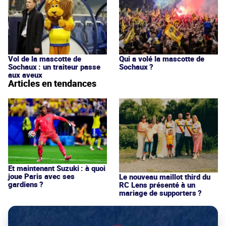
Vol de la mascotte de
Qui a volé la mascotte de
Sochaux : un traiteur passe
Sochaux ?
aux aveux
Articles en tendances
Et maintenant Suzuki : à quoi
joue Paris avec ses
Le nouveau maillot third du
gardiens ?
RC Lens présenté à un
mariage de supporters ?