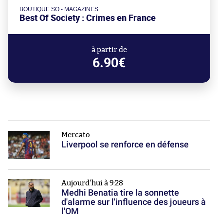
BOUTIQUE SO - MAGAZINES
Best Of Society : Crimes en France
à partir de
6.90€
Mercato
Liverpool se renforce en défense
Aujourd'hui à 9:28
Medhi Benatia tire la sonnette
d'alarme sur l'influence des joueurs à
l'OM