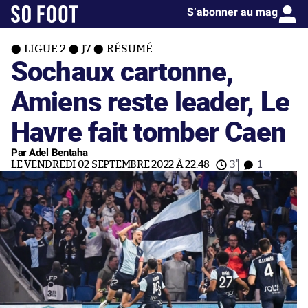
S’abonner au mag
LIGUE 2
J7
RÉSUMÉ
Sochaux cartonne,
Amiens reste leader, Le
Havre fait tomber Caen
Par Adel Bentaha
LE VENDREDI 02 SEPTEMBRE 2022 À 22:48
3'
1