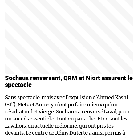
Sochaux renversant, QRM et Niort assurent le
spectacle
Sans spectacle, mais avec l’expulsion d’Ahmed Kashi
e
(81
), Metz et Annecy n’ont pu faire mieux qu’un
résultat nul et vierge. Sochaux a renversé Laval, pour
un succès essentiel et tout en panache. Et ce sont les
Lavallois, en actuelle méforme, qui ont pris les
devants. Le centre de Rémy Duterte a ainsi permis à