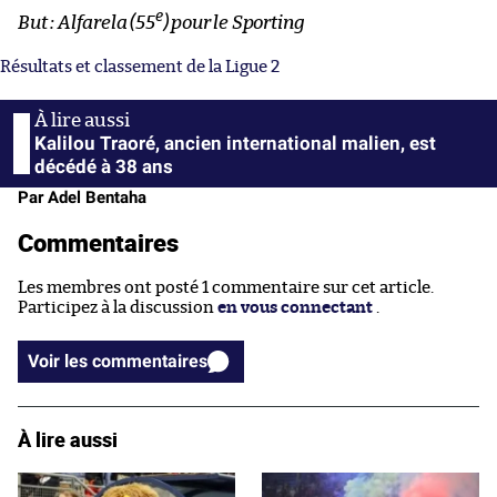
e
But : Alfarela (55
) pour le Sporting
Résultats et classement de la Ligue 2
Kalilou Traoré, ancien international malien, est
décédé à 38 ans
Par Adel Bentaha
Commentaires
Les membres ont posté 1 commentaire sur cet article.
Participez à la discussion
en vous connectant
.
Voir les commentaires
À lire aussi