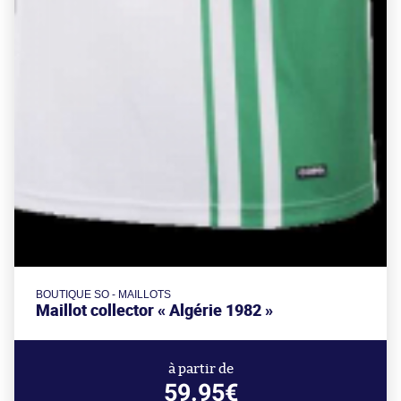
BOUTIQUE SO - MAILLOTS
Maillot collector « Algérie 1982 »
à partir de
59.95€