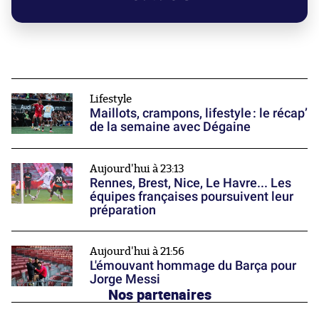
Lifestyle
Maillots, crampons, lifestyle : le récap’
de la semaine avec Dégaine
Aujourd'hui à 23:13
Rennes, Brest, Nice, Le Havre... Les
équipes françaises poursuivent leur
préparation
Aujourd'hui à 21:56
L'émouvant hommage du Barça pour
Jorge Messi
Nos partenaires