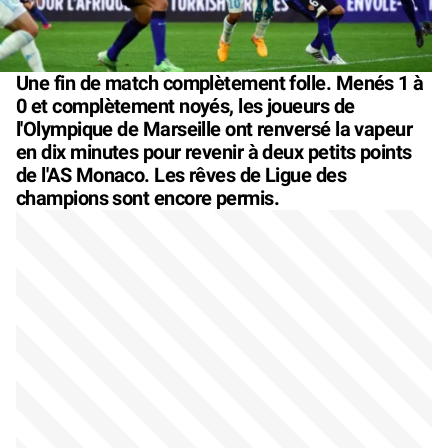
Une fin de match complètement folle. Menés 1 à
0 et complètement noyés, les joueurs de
l'Olympique de Marseille ont renversé la vapeur
en dix minutes pour revenir à deux petits points
de l'AS Monaco. Les rêves de Ligue des
champions sont encore permis.