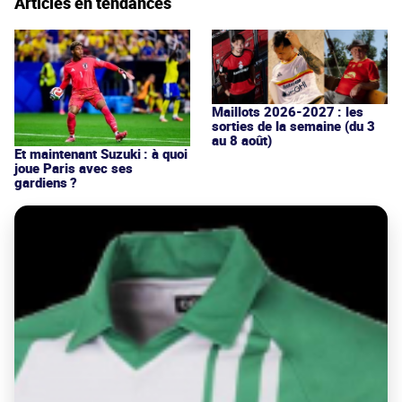
Articles en tendances
Maillots 2026-2027 : les
sorties de la semaine (du 3
au 8 août)
Et maintenant Suzuki : à quoi
joue Paris avec ses
gardiens ?