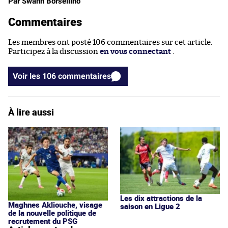
Par Swann Borsellino
Commentaires
Les membres ont posté 106 commentaires sur cet article.
Participez à la discussion
en vous connectant
.
Voir les 106 commentaires
À lire aussi
Les dix attractions de la
Maghnes Akliouche, visage
saison en Ligue 2
de la nouvelle politique de
recrutement du PSG