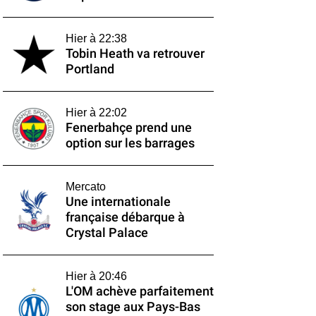
Hier à 22:38
Tobin Heath va retrouver
Portland
Hier à 22:02
Fenerbahçe prend une
option sur les barrages
Mercato
Une internationale
française débarque à
Crystal Palace
Hier à 20:46
L'OM achève parfaitement
son stage aux Pays-Bas