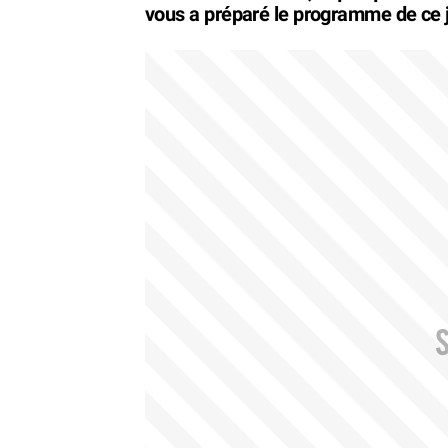
vous a préparé le programme de ce j