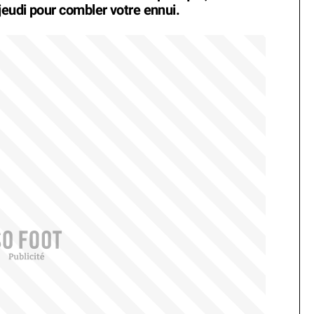
eudi pour combler votre ennui.