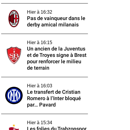
Hier à 16:32
Pas de vainqueur dans le
derby amical milanais
Hier à 16:15
Un ancien de la Juventus
et de Troyes signe à Brest
pour renforcer le milieu
de terrain
Hier à 16:03
Le transfert de Cristian
Romero à l’Inter bloqué
par… Pavard
Hier à 15:34
Les folies du Trabzonspor