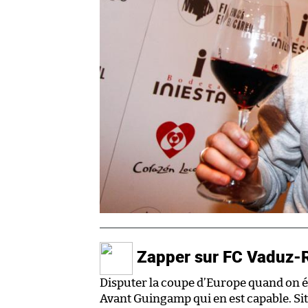
Zapper sur FC Vaduz-
Disputer la coupe d’Europe quand on év
Avant Guingamp qui en est capable. Situ