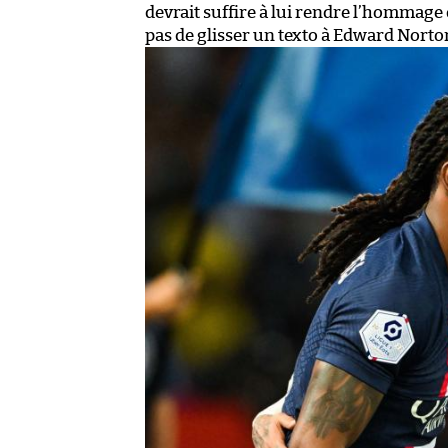
devrait suffire à lui rendre l’hommage q
pas de glisser un texto à Edward Norto