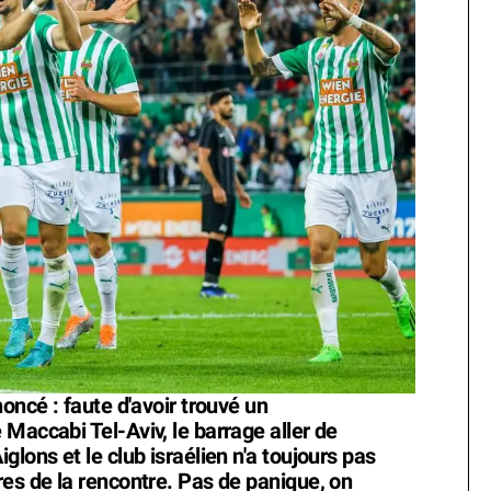
oncé : faute d'avoir trouvé un
Maccabi Tel-Aviv, le barrage aller de
lons et le club israélien n'a toujours pas
res de la rencontre. Pas de panique, on