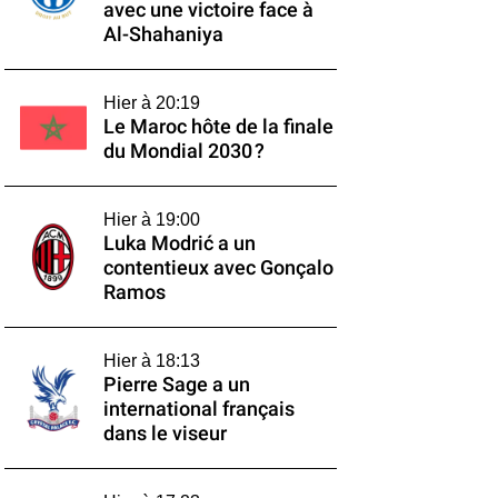
avec une victoire face à
Al-Shahaniya
Hier à 20:19
Le Maroc hôte de la finale
du Mondial 2030 ?
Hier à 19:00
Luka Modrić a un
contentieux avec Gonçalo
Ramos
Hier à 18:13
Pierre Sage a un
international français
dans le viseur