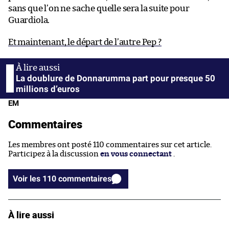
sans que l’on ne sache quelle sera la suite pour
Guardiola.
Et maintenant, le départ de l’autre Pep ?
La doublure de Donnarumma part pour presque 50
millions d’euros
EM
Commentaires
Les membres ont posté 110 commentaires sur cet article.
Participez à la discussion
en vous connectant
.
Voir les 110 commentaires
À lire aussi