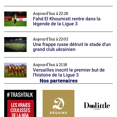
Aujourd'hui à 22:28
Fahd El Khoumisti rentre dans la
légende de la Ligue 3
Aujourd'hui à 22:02
Une frappe russe détruit le stade d'un
grand club ukrainien
Aujourd'hui à 21:18
Versailles inscrit le premier but de
l'histoire de la Ligue 3
Nos partenaires