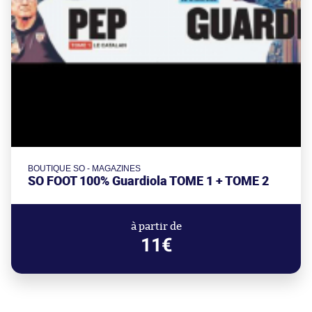
BOUTIQUE SO - MAGAZINES
SO FOOT 100% Guardiola TOME 1 + TOME 2
à partir de
11€