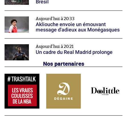
Brésil
Aujourd'hui à 20:33
Akliouche envoie un émouvant
message d'adieux aux Monégasques
Aujourd'hui à 20:21
Un cadre du Real Madrid prolonge
Nos partenaires