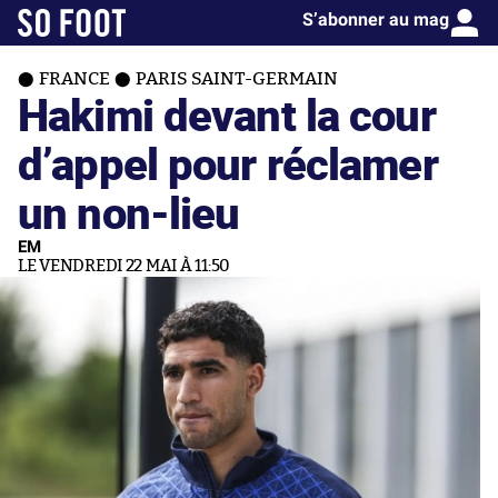
S’abonner au mag
FRANCE
PARIS SAINT-GERMAIN
Hakimi devant la cour
d’appel pour réclamer
un non-lieu
EM
LE VENDREDI 22 MAI À 11:50