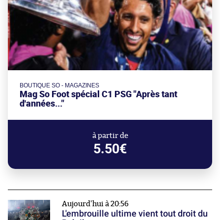
BOUTIQUE SO - MAGAZINES
Mag So Foot spécial C1 PSG "Après tant
d'années..."
à partir de
5.50€
Aujourd'hui à 20:56
L'embrouille ultime vient tout droit du