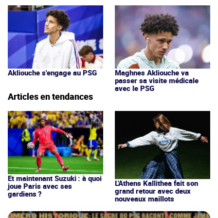
Akliouche s'engage au PSG
Maghnes Akliouche va
passer sa visite médicale
avec le PSG
Articles en tendances
Et maintenant Suzuki : à quoi
L'Athens Kallithea fait son
joue Paris avec ses
grand retour avec deux
gardiens ?
nouveaux maillots