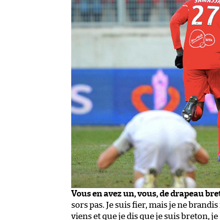
Vous en avez un, vous, de drapeau bre
sors pas. Je suis fier, mais je ne brand
viens et que je dis que je suis breton, j