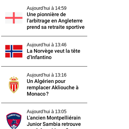
Aujourd'hui à 14:59
Une pionnière de
l'arbitrage en Angleterre
prend sa retraite sportive
Aujourd'hui à 13:46
La Norvège veut la tête
d’Infantino
Aujourd'hui à 13:16
Un Algérien pour
remplacer Akliouche à
Monaco ?
Aujourd'hui à 13:05
L'ancien Montpelliérain
Junior Sambia retrouve