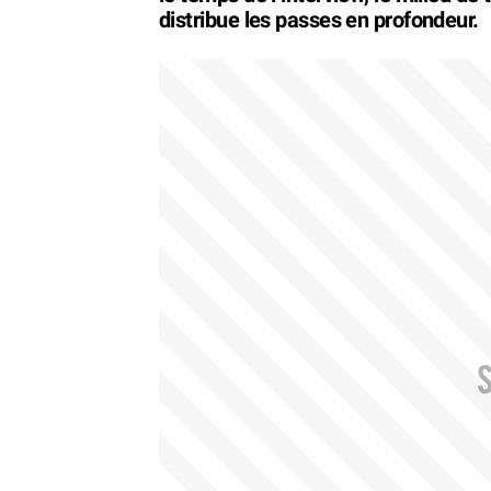
distribue les passes en profondeur.