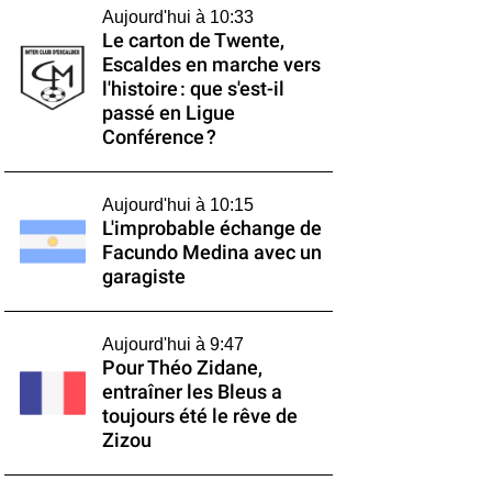
Aujourd'hui à 10:33
Le carton de Twente,
Escaldes en marche vers
l'histoire : que s'est-il
passé en Ligue
Conférence ?
Aujourd'hui à 10:15
L'improbable échange de
Facundo Medina avec un
garagiste
Aujourd'hui à 9:47
Pour Théo Zidane,
entraîner les Bleus a
toujours été le rêve de
Zizou