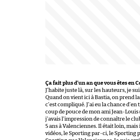
Ça fait plus d’un an que vous êtes en C
J’habite juste là, sur les hauteurs, je s
Quand on vient ici à Bastia, on prend 
c’est compliqué. J’ai eu la chance d’e
coup de pouce de mon ami Jean-Louis
j’avais l’impression de connaître le clu
5 ans à Valenciennes. Il était loin, mais
vidéos, le Sporting par-ci, le Sporting 