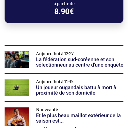
à partir de
8.90€
Aujourd'hui à 12:27
La fédération sud-coréenne et son
sélectionneur au centre d'une enquête
Aujourd'hui à 11:45
Un joueur ougandais battu à mort à
proximité de son domicile
Nouveauté
Et le plus beau maillot extérieur de la
saison est...