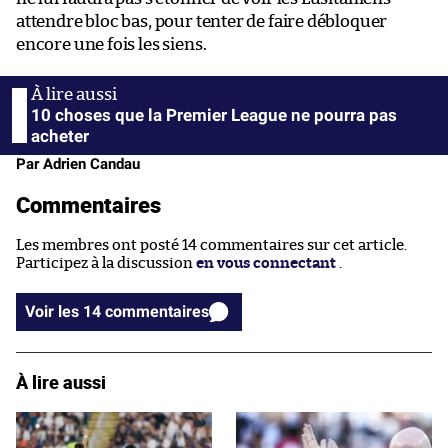
attendre bloc bas, pour tenter de faire débloquer
encore une fois les siens.
10 choses que la Premier League ne pourra pas
acheter
Par Adrien Candau
Commentaires
Les membres ont posté 14 commentaires sur cet article.
Participez à la discussion
en vous connectant
.
Voir les 14 commentaires
À lire aussi