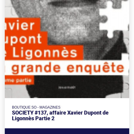
BOUTIQUE SO - MAGAZINES
SOCIETY #137, affaire Xavier Dupont de
Ligonnès Partie 2