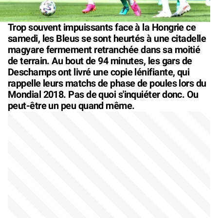
Trop souvent impuissants face à la Hongrie ce
samedi, les Bleus se sont heurtés à une citadelle
magyare fermement retranchée dans sa moitié
de terrain. Au bout de 94 minutes, les gars de
Deschamps ont livré une copie lénifiante, qui
rappelle leurs matchs de phase de poules lors du
Mondial 2018. Pas de quoi s'inquiéter donc. Ou
peut-être un peu quand même.